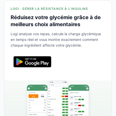
LOGI · GÉRER LA RÉSISTANCE À L'INSULINE
Réduisez votre glycémie grâce à de
meilleurs choix alimentaires
Logi analyse vos repas, calcule la charge glycémique
en temps réel et vous montre exactement comment
chaque ingrédient affecte votre glycémie.