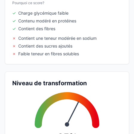
Pourquoi ce score?
✓
Charge glycémique faible
✓
Contenu modéré en protéines
✓
Contient des fibres
✗
Contient une teneur modérée en sodium
✗
Contient des sucres ajoutés
✗
Faible teneur en fibres solubles
Niveau de transformation