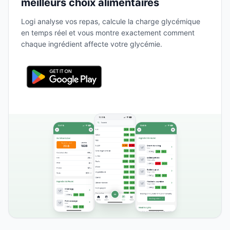
meilleurs choix alimentaires
Logi analyse vos repas, calcule la charge glycémique
en temps réel et vous montre exactement comment
chaque ingrédient affecte votre glycémie.