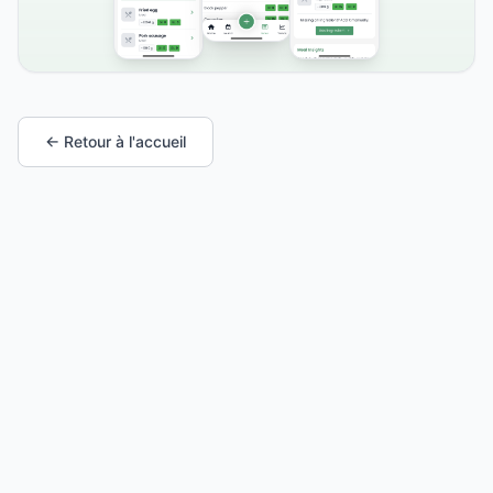
← Retour à l'accueil