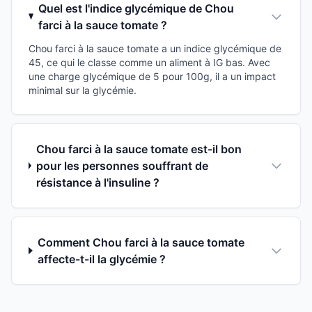
Quel est l'indice glycémique de Chou
farci à la sauce tomate ?
Chou farci à la sauce tomate a un indice glycémique de
45, ce qui le classe comme un aliment à IG bas. Avec
une charge glycémique de 5 pour 100g, il a un impact
minimal sur la glycémie.
Chou farci à la sauce tomate est-il bon
pour les personnes souffrant de
résistance à l'insuline ?
Comment Chou farci à la sauce tomate
affecte-t-il la glycémie ?