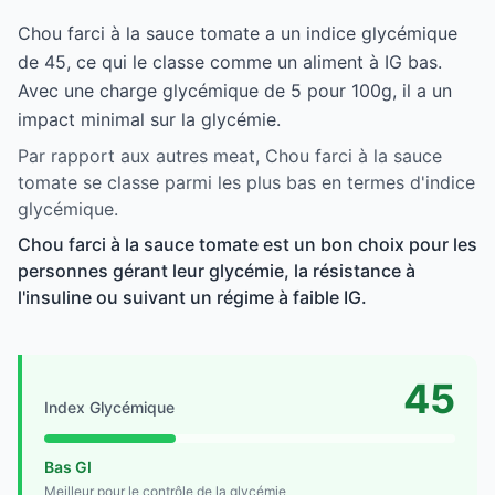
Chou farci à la sauce tomate a un indice glycémique
de 45, ce qui le classe comme un aliment à IG bas.
Avec une charge glycémique de 5 pour 100g, il a un
impact minimal sur la glycémie.
Par rapport aux autres meat, Chou farci à la sauce
tomate se classe parmi les plus bas en termes d'indice
glycémique.
Chou farci à la sauce tomate est un bon choix pour les
personnes gérant leur glycémie, la résistance à
l'insuline ou suivant un régime à faible IG.
45
Index Glycémique
Bas GI
Meilleur pour le contrôle de la glycémie