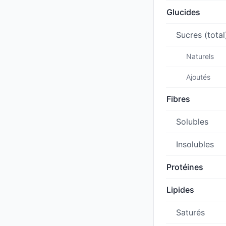
Glucides
Sucres (total
Naturels
Ajoutés
Fibres
Solubles
Insolubles
Protéines
Lipides
Saturés