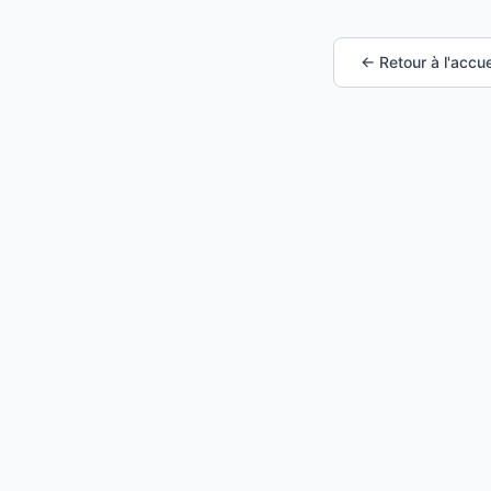
← Retour à l'accue