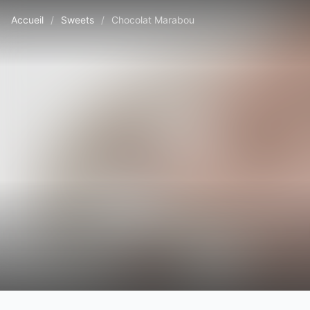
Accueil
/
Sweets
/
Chocolat Marabou