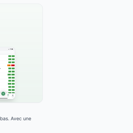
 bas. Avec une