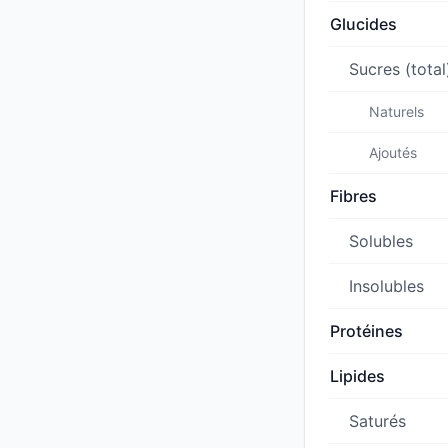
Glucides
Sucres (total
Naturels
Ajoutés
Fibres
Solubles
Insolubles
Protéines
Lipides
Saturés