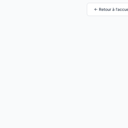
← Retour à l'accue