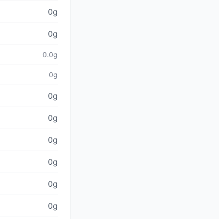
0g
0g
0.0g
0g
0g
0g
0g
0g
0g
0g