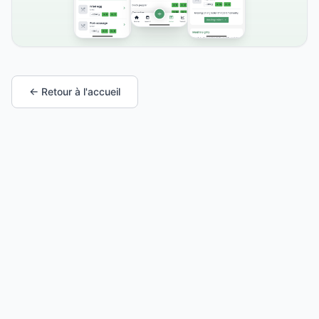
← Retour à l'accueil