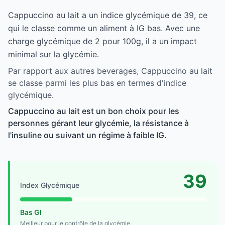
Cappuccino au lait a un indice glycémique de 39, ce
qui le classe comme un aliment à IG bas. Avec une
charge glycémique de 2 pour 100g, il a un impact
minimal sur la glycémie.
Par rapport aux autres beverages, Cappuccino au lait
se classe parmi les plus bas en termes d'indice
glycémique.
Cappuccino au lait est un bon choix pour les
personnes gérant leur glycémie, la résistance à
l'insuline ou suivant un régime à faible IG.
39
Index Glycémique
Bas GI
Meilleur pour le contrôle de la glycémie