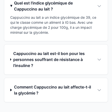
Quel est l'indice glycémique de
Cappuccino au lait ?
Cappuccino au lait a un indice glycémique de 39, ce
qui le classe comme un aliment à IG bas. Avec une
charge glycémique de 2 pour 100g, il a un impact
minimal sur la glycémie.
Cappuccino au lait est-il bon pour les
personnes souffrant de résistance à
l'insuline ?
Comment Cappuccino au lait affecte-t-il
la glycémie ?