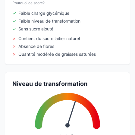
Pourquoi ce score?
✓
Faible charge glycémique
✓
Faible niveau de transformation
✓
Sans sucre ajouté
✗
Contient du sucre laitier naturel
✗
Absence de fibres
✗
Quantité modérée de graisses saturées
Niveau de transformation