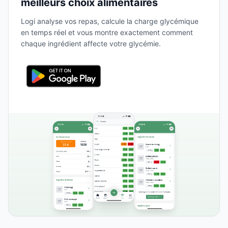
meilleurs choix alimentaires
Logi analyse vos repas, calcule la charge glycémique
en temps réel et vous montre exactement comment
chaque ingrédient affecte votre glycémie.