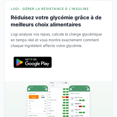
LOGI · GÉRER LA RÉSISTANCE À L'INSULINE
Réduisez votre glycémie grâce à de
meilleurs choix alimentaires
Logi analyse vos repas, calcule la charge glycémique
en temps réel et vous montre exactement comment
chaque ingrédient affecte votre glycémie.