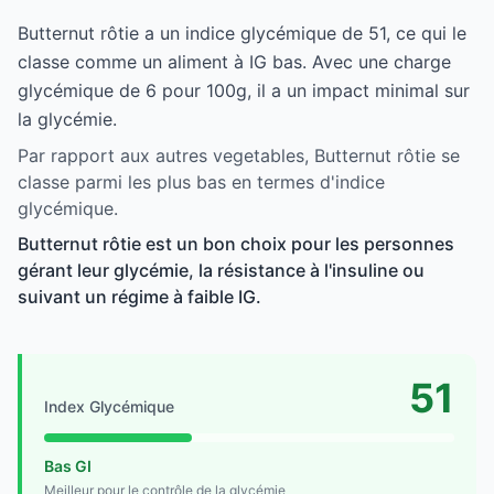
Butternut rôtie a un indice glycémique de 51, ce qui le
classe comme un aliment à IG bas. Avec une charge
glycémique de 6 pour 100g, il a un impact minimal sur
la glycémie.
Par rapport aux autres vegetables, Butternut rôtie se
classe parmi les plus bas en termes d'indice
glycémique.
Butternut rôtie est un bon choix pour les personnes
gérant leur glycémie, la résistance à l'insuline ou
suivant un régime à faible IG.
51
Index Glycémique
Bas GI
Meilleur pour le contrôle de la glycémie