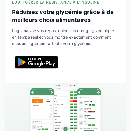
LOGI · GÉRER LA RÉSISTANCE À L'INSULINE
Réduisez votre glycémie grâce à de
meilleurs choix alimentaires
Logi analyse vos repas, calcule la charge glycémique
en temps réel et vous montre exactement comment
chaque ingrédient affecte votre glycémie.