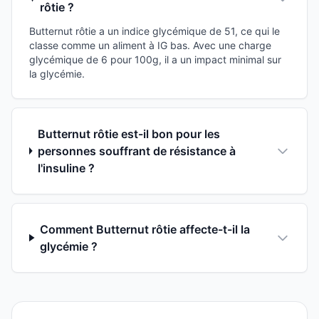
rôtie ?
Butternut rôtie a un indice glycémique de 51, ce qui le
classe comme un aliment à IG bas. Avec une charge
glycémique de 6 pour 100g, il a un impact minimal sur
la glycémie.
Butternut rôtie est-il bon pour les
personnes souffrant de résistance à
l'insuline ?
Comment Butternut rôtie affecte-t-il la
glycémie ?