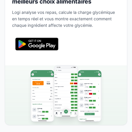
meilleurs choix alimentaires
Logi analyse vos repas, calcule la charge glycémique
en temps réel et vous montre exactement comment
chaque ingrédient affecte votre glycémie.