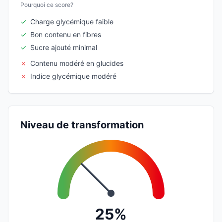
Pourquoi ce score?
✓
Charge glycémique faible
✓
Bon contenu en fibres
✓
Sucre ajouté minimal
✗
Contenu modéré en glucides
✗
Indice glycémique modéré
Niveau de transformation
25%