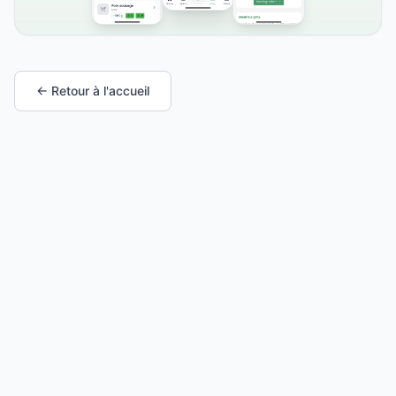
← Retour à l'accueil