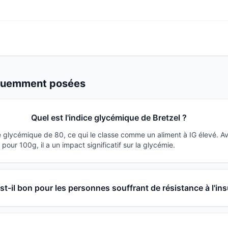
équemment posées
Quel est l'indice glycémique de Bretzel ?
ce glycémique de 80, ce qui le classe comme un aliment à IG élevé. 
our 100g, il a un impact significatif sur la glycémie.
st-il bon pour les personnes souffrant de résistance à l'ins