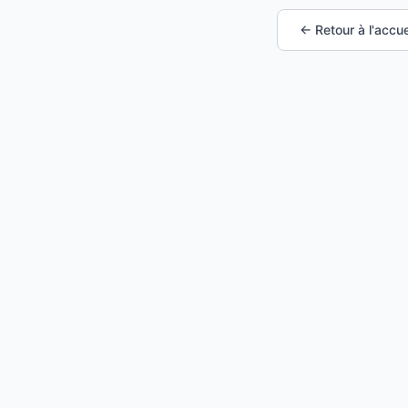
← Retour à l'accue