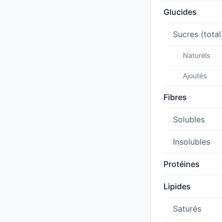
Glucides
Sucres (total
Naturels
Ajoutés
Fibres
Solubles
Insolubles
Protéines
Lipides
Saturés