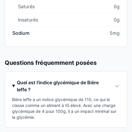
Saturés
0g
Insaturés
0g
Sodium
5mg
Questions fréquemment posées
Quel est l'indice glycémique de Bière
leffe ?
Bière leffe a un indice glycémique de 110, ce qui le
classe comme un aliment à IG élevé. Avec une charge
glycémique de 4 pour 100g, il a un impact minimal sur
la glycémie.