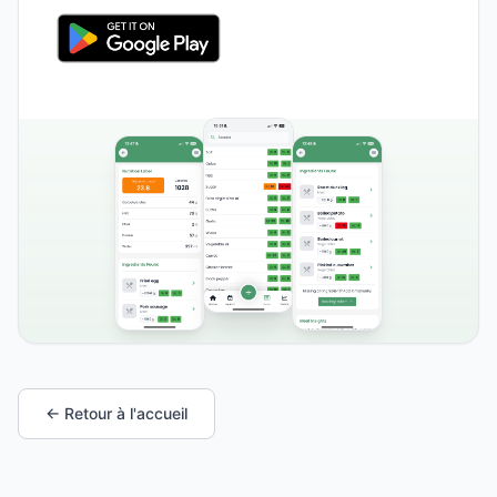
← Retour à l'accueil