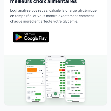
meilleurs choix alimentaires
Logi analyse vos repas, calcule la charge glycémique
en temps réel et vous montre exactement comment
chaque ingrédient affecte votre glycémie.