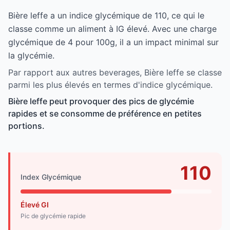
Bière leffe a un indice glycémique de 110, ce qui le
classe comme un aliment à IG élevé. Avec une charge
glycémique de 4 pour 100g, il a un impact minimal sur
la glycémie.
Par rapport aux autres beverages, Bière leffe se classe
parmi les plus élevés en termes d'indice glycémique.
Bière leffe peut provoquer des pics de glycémie
rapides et se consomme de préférence en petites
portions.
110
Index Glycémique
Élevé GI
Pic de glycémie rapide