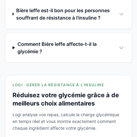
Bière leffe est-il bon pour les personnes
souffrant de résistance à l'insuline ?
Comment Bière leffe affecte-t-il la
glycémie ?
LOGI · GÉRER LA RÉSISTANCE À L'INSULINE
Réduisez votre glycémie grâce à de
meilleurs choix alimentaires
Logi analyse vos repas, calcule la charge glycémique
en temps réel et vous montre exactement comment
chaque ingrédient affecte votre glycémie.