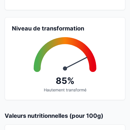
Niveau de transformation
85%
Hautement transformé
Valeurs nutritionnelles (pour 100g)