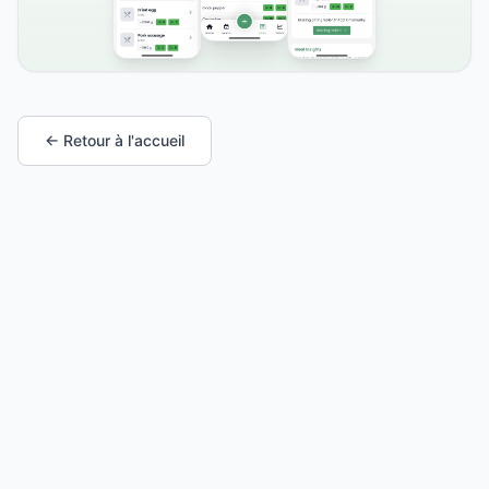
← Retour à l'accueil