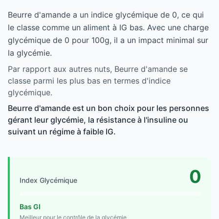
Beurre d'amande a un indice glycémique de 0, ce qui
le classe comme un aliment à IG bas. Avec une charge
glycémique de 0 pour 100g, il a un impact minimal sur
la glycémie.
Par rapport aux autres nuts, Beurre d'amande se
classe parmi les plus bas en termes d'indice
glycémique.
Beurre d'amande est un bon choix pour les personnes
gérant leur glycémie, la résistance à l'insuline ou
suivant un régime à faible IG.
0
Index Glycémique
Bas GI
Meilleur pour le contrôle de la glycémie