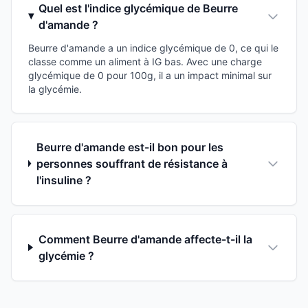
Quel est l'indice glycémique de Beurre
d'amande ?
Beurre d'amande a un indice glycémique de 0, ce qui le
classe comme un aliment à IG bas. Avec une charge
glycémique de 0 pour 100g, il a un impact minimal sur
la glycémie.
Beurre d'amande est-il bon pour les
personnes souffrant de résistance à
l'insuline ?
Comment Beurre d'amande affecte-t-il la
glycémie ?