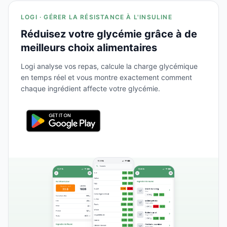
LOGI · GÉRER LA RÉSISTANCE À L'INSULINE
Réduisez votre glycémie grâce à de
meilleurs choix alimentaires
Logi analyse vos repas, calcule la charge glycémique
en temps réel et vous montre exactement comment
chaque ingrédient affecte votre glycémie.