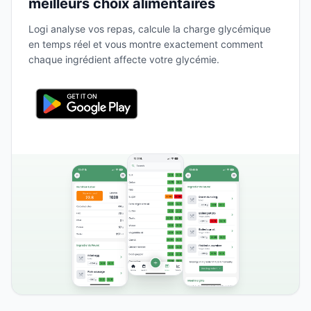
meilleurs choix alimentaires
Logi analyse vos repas, calcule la charge glycémique
en temps réel et vous montre exactement comment
chaque ingrédient affecte votre glycémie.