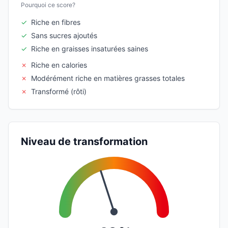
Pourquoi ce score?
✓
Riche en fibres
✓
Sans sucres ajoutés
✓
Riche en graisses insaturées saines
✗
Riche en calories
✗
Modérément riche en matières grasses totales
✗
Transformé (rôti)
Niveau de transformation