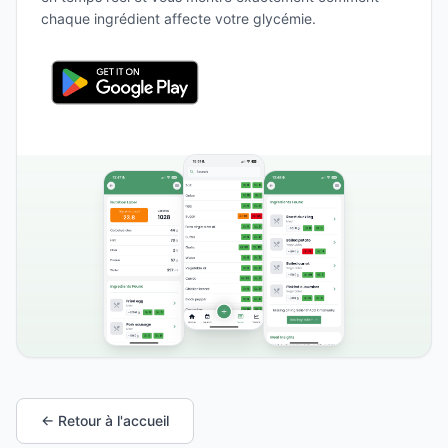
chaque ingrédient affecte votre glycémie.
← Retour à l'accueil