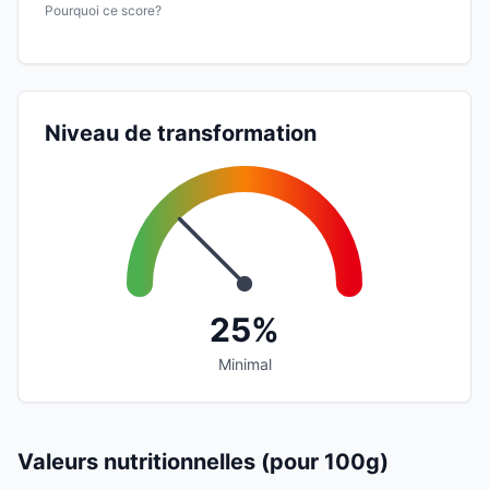
Pourquoi ce score?
Niveau de transformation
25%
Minimal
Valeurs nutritionnelles (pour 100g)