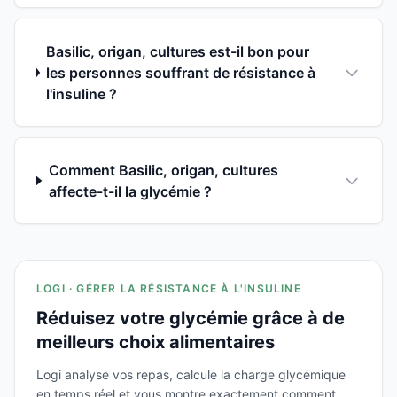
Basilic, origan, cultures est-il bon pour
les personnes souffrant de résistance à
l'insuline ?
Comment Basilic, origan, cultures
affecte-t-il la glycémie ?
LOGI · GÉRER LA RÉSISTANCE À L'INSULINE
Réduisez votre glycémie grâce à de
meilleurs choix alimentaires
Logi analyse vos repas, calcule la charge glycémique
en temps réel et vous montre exactement comment