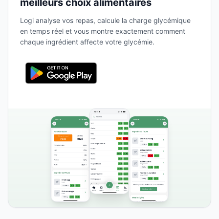
meilleurs choix alimentaires
Logi analyse vos repas, calcule la charge glycémique
en temps réel et vous montre exactement comment
chaque ingrédient affecte votre glycémie.