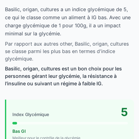
Basilic, origan, cultures a un indice glycémique de 5,
ce qui le classe comme un aliment à IG bas. Avec une
charge glycémique de 1 pour 100g, il a un impact
minimal sur la glycémie.
Par rapport aux autres other, Basilic, origan, cultures
se classe parmi les plus bas en termes d'indice
glycémique.
Basilic, origan, cultures est un bon choix pour les
personnes gérant leur glycémie, la résistance à
l'insuline ou suivant un régime à faible IG.
5
Index Glycémique
Bas GI
Meilleur pour le contrôle de la glycémie