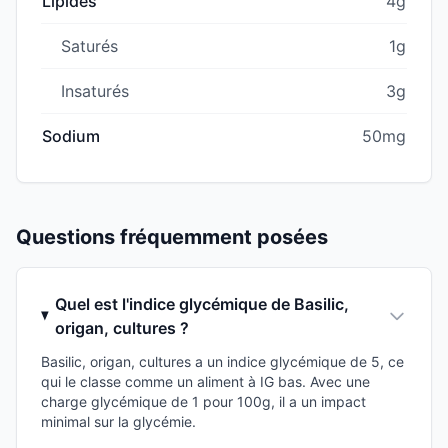
Lipides
4g
Saturés
1g
Insaturés
3g
Sodium
50mg
Questions fréquemment posées
Quel est l'indice glycémique de Basilic,
origan, cultures ?
Basilic, origan, cultures a un indice glycémique de 5, ce
qui le classe comme un aliment à IG bas. Avec une
charge glycémique de 1 pour 100g, il a un impact
minimal sur la glycémie.