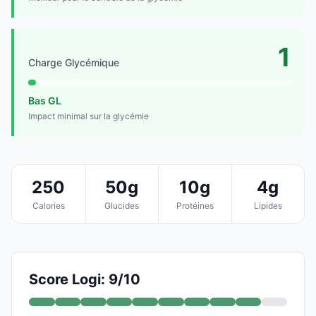
1
Charge Glycémique
Bas GL
Impact minimal sur la glycémie
250
50g
10g
4g
Calories
Glucides
Protéines
Lipides
Score Logi: 9/10