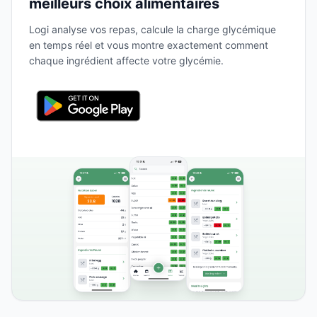
meilleurs choix alimentaires
Logi analyse vos repas, calcule la charge glycémique
en temps réel et vous montre exactement comment
chaque ingrédient affecte votre glycémie.