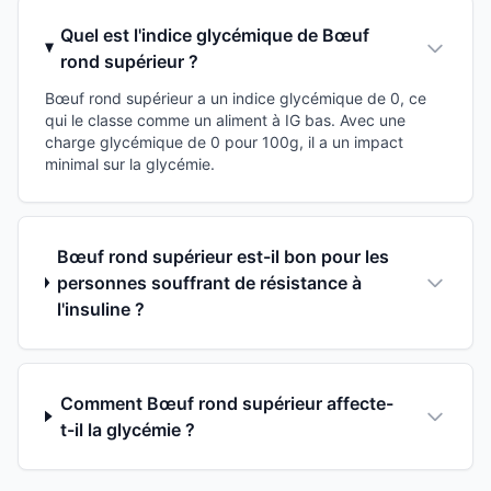
Quel est l'indice glycémique de Bœuf
rond supérieur ?
Bœuf rond supérieur a un indice glycémique de 0, ce
qui le classe comme un aliment à IG bas. Avec une
charge glycémique de 0 pour 100g, il a un impact
minimal sur la glycémie.
Bœuf rond supérieur est-il bon pour les
personnes souffrant de résistance à
l'insuline ?
Comment Bœuf rond supérieur affecte-
t-il la glycémie ?