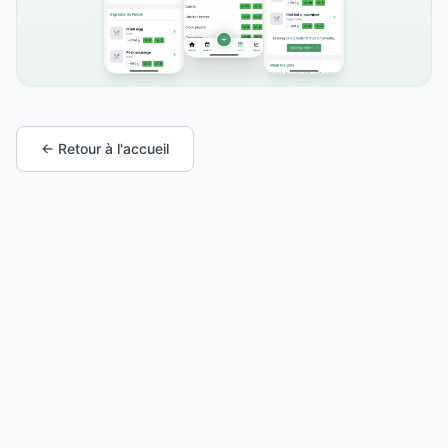
← Retour à l'accueil