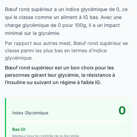
Bœuf rond supérieur a un indice glycémique de 0, ce
qui le classe comme un aliment à IG bas. Avec une
charge glycémique de 0 pour 100g, il a un impact
minimal sur la glycémie.
Par rapport aux autres meat, Bœuf rond supérieur se
classe parmi les plus bas en termes d'indice
glycémique.
Bœuf rond supérieur est un bon choix pour les
personnes gérant leur glycémie, la résistance à
l'insuline ou suivant un régime à faible IG.
0
Index Glycémique
Bas GI
Meilleur pour le contrôle de la glycémie