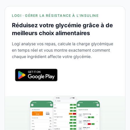
LOGI · GÉRER LA RÉSISTANCE À L'INSULINE
Réduisez votre glycémie grâce à de
meilleurs choix alimentaires
Logi analyse vos repas, calcule la charge glycémique
en temps réel et vous montre exactement comment
chaque ingrédient affecte votre glycémie.