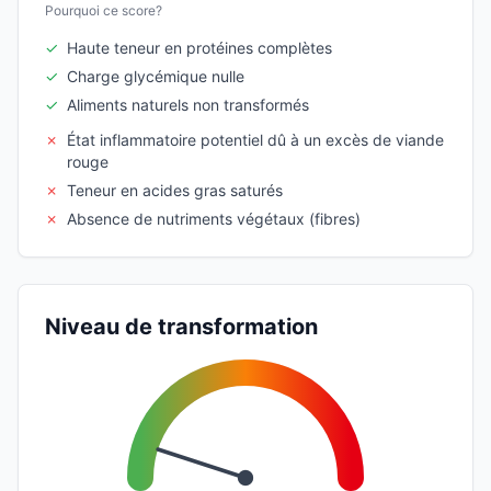
Pourquoi ce score?
✓
Haute teneur en protéines complètes
✓
Charge glycémique nulle
✓
Aliments naturels non transformés
✗
État inflammatoire potentiel dû à un excès de viande
rouge
✗
Teneur en acides gras saturés
✗
Absence de nutriments végétaux (fibres)
Niveau de transformation