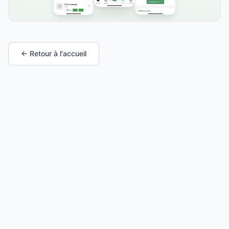
← Retour à l'accueil