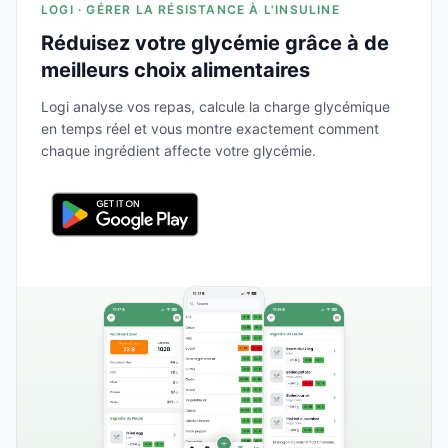
LOGI · GÉRER LA RÉSISTANCE À L'INSULINE
Réduisez votre glycémie grâce à de
meilleurs choix alimentaires
Logi analyse vos repas, calcule la charge glycémique
en temps réel et vous montre exactement comment
chaque ingrédient affecte votre glycémie.