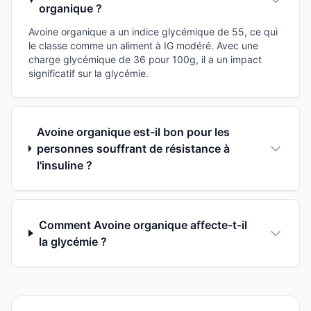
organique ?
Avoine organique a un indice glycémique de 55, ce qui
le classe comme un aliment à IG modéré. Avec une
charge glycémique de 36 pour 100g, il a un impact
significatif sur la glycémie.
Avoine organique est-il bon pour les
personnes souffrant de résistance à
l'insuline ?
Comment Avoine organique affecte-t-il
la glycémie ?