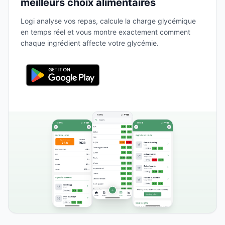
meilleurs choix alimentaires
Logi analyse vos repas, calcule la charge glycémique
en temps réel et vous montre exactement comment
chaque ingrédient affecte votre glycémie.