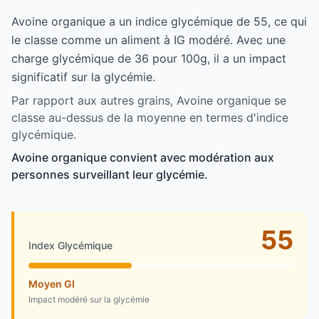
Avoine organique a un indice glycémique de 55, ce qui
le classe comme un aliment à IG modéré. Avec une
charge glycémique de 36 pour 100g, il a un impact
significatif sur la glycémie.
Par rapport aux autres grains, Avoine organique se
classe au-dessus de la moyenne en termes d'indice
glycémique.
Avoine organique convient avec modération aux
personnes surveillant leur glycémie.
55
Index Glycémique
Moyen GI
Impact modéré sur la glycémie