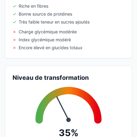
✓
Riche en fibres
✓
Bonne source de protéines
✓
Très faible teneur en sucres ajoutés
✗
Charge glycémique modérée
✗
Index glycémique modéré
✗
Encore élevé en glucides totaux
Niveau de transformation
35%