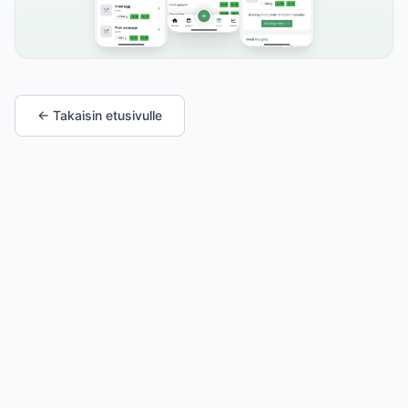
← Takaisin etusivulle