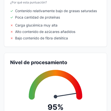
¿Por qué esta puntuación?
✓
Contenido relativamente bajo de grasas saturadas
✓
Poca cantidad de proteínas
✗
Carga glucémica muy alta
✗
Alto contenido de azúcares añadidos
✗
Bajo contenido de fibra dietética
Nivel de procesamiento
95%