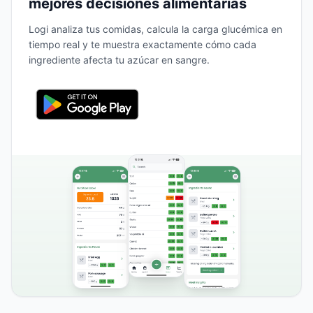
mejores decisiones alimentarias
Logi analiza tus comidas, calcula la carga glucémica en
tiempo real y te muestra exactamente cómo cada
ingrediente afecta tu azúcar en sangre.