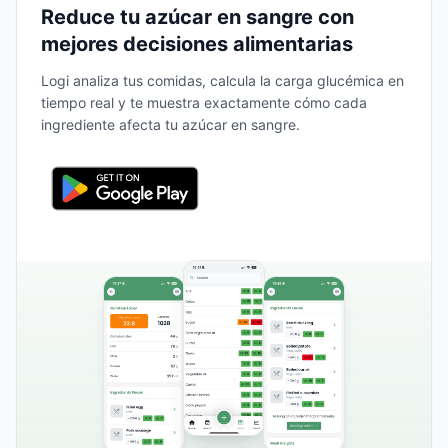
Reduce tu azúcar en sangre con
mejores decisiones alimentarias
Logi analiza tus comidas, calcula la carga glucémica en
tiempo real y te muestra exactamente cómo cada
ingrediente afecta tu azúcar en sangre.