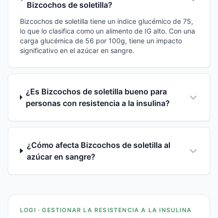
Bizcochos de soletilla?
Bizcochos de soletilla tiene un índice glucémico de 75,
lo que lo clasifica como un alimento de IG alto. Con una
carga glucémica de 56 por 100g, tiene un impacto
significativo en el azúcar en sangre.
¿Es Bizcochos de soletilla bueno para
personas con resistencia a la insulina?
¿Cómo afecta Bizcochos de soletilla al
azúcar en sangre?
LOGI · GESTIONAR LA RESISTENCIA A LA INSULINA