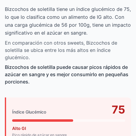
Bizcochos de soletilla tiene un índice glucémico de 75,
lo que lo clasifica como un alimento de IG alto. Con
una carga glucémica de 56 por 100g, tiene un impacto
significativo en el azúcar en sangre.
En comparación con otros sweets, Bizcochos de
soletilla se ubica entre los más altos en índice
glucémico.
Bizcochos de soletilla puede causar picos rápidos de
azúcar en sangre y es mejor consumirlo en pequeñas
porciones.
75
Índice Glucémico
Alto GI
Pico rápido de azúcar en sangre