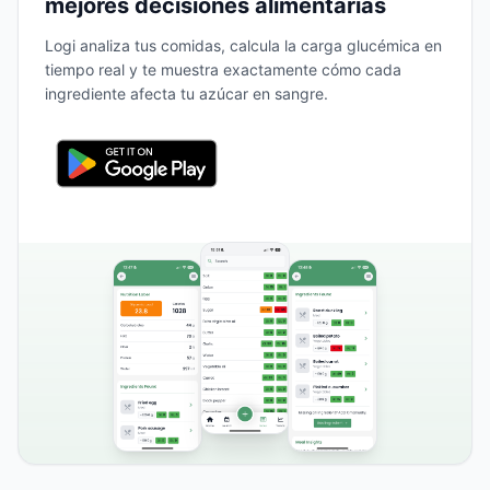
mejores decisiones alimentarias
Logi analiza tus comidas, calcula la carga glucémica en
tiempo real y te muestra exactamente cómo cada
ingrediente afecta tu azúcar en sangre.