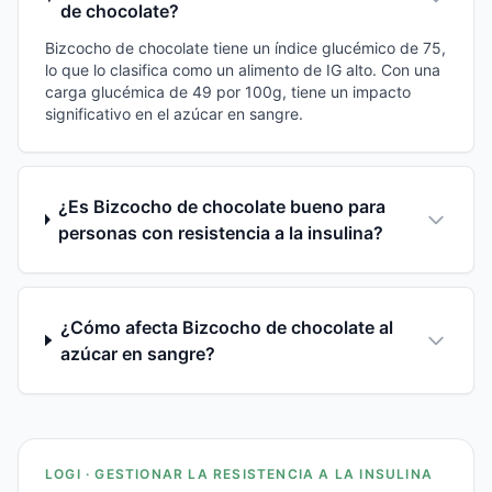
de chocolate?
Bizcocho de chocolate tiene un índice glucémico de 75,
lo que lo clasifica como un alimento de IG alto. Con una
carga glucémica de 49 por 100g, tiene un impacto
significativo en el azúcar en sangre.
¿Es Bizcocho de chocolate bueno para
personas con resistencia a la insulina?
¿Cómo afecta Bizcocho de chocolate al
azúcar en sangre?
LOGI · GESTIONAR LA RESISTENCIA A LA INSULINA