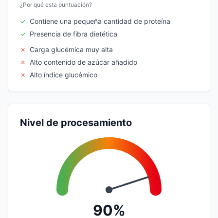
¿Por qué esta puntuación?
✓
Contiene una pequeña cantidad de proteína
✓
Presencia de fibra dietética
✗
Carga glucémica muy alta
✗
Alto contenido de azúcar añadido
✗
Alto índice glucémico
Nivel de procesamiento
90%