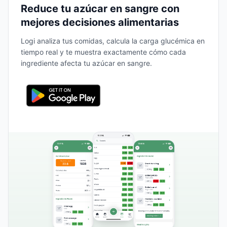
Reduce tu azúcar en sangre con
mejores decisiones alimentarias
Logi analiza tus comidas, calcula la carga glucémica en
tiempo real y te muestra exactamente cómo cada
ingrediente afecta tu azúcar en sangre.