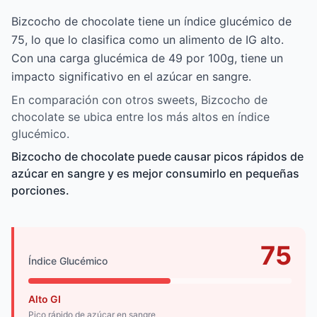
Bizcocho de chocolate tiene un índice glucémico de
75, lo que lo clasifica como un alimento de IG alto.
Con una carga glucémica de 49 por 100g, tiene un
impacto significativo en el azúcar en sangre.
En comparación con otros sweets, Bizcocho de
chocolate se ubica entre los más altos en índice
glucémico.
Bizcocho de chocolate puede causar picos rápidos de
azúcar en sangre y es mejor consumirlo en pequeñas
porciones.
75
Índice Glucémico
Alto GI
Pico rápido de azúcar en sangre