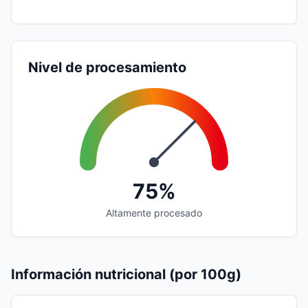
Nivel de procesamiento
75%
Altamente procesado
Información nutricional (por 100g)