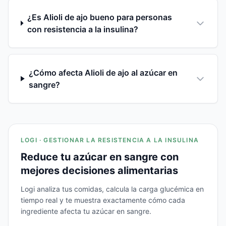
¿Es Alioli de ajo bueno para personas
con resistencia a la insulina?
¿Cómo afecta Alioli de ajo al azúcar en
sangre?
LOGI · GESTIONAR LA RESISTENCIA A LA INSULINA
Reduce tu azúcar en sangre con
mejores decisiones alimentarias
Logi analiza tus comidas, calcula la carga glucémica en
tiempo real y te muestra exactamente cómo cada
ingrediente afecta tu azúcar en sangre.