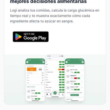
mejores decisiones alimentarias
Logi analiza tus comidas, calcula la carga glucémica en
tiempo real y te muestra exactamente cómo cada
ingrediente afecta tu azúcar en sangre.