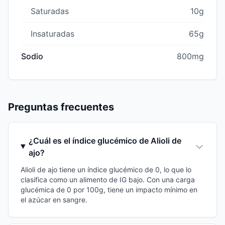
Saturadas
10g
Insaturadas
65g
Sodio
800mg
Preguntas frecuentes
¿Cuál es el índice glucémico de Alioli de
ajo?
Alioli de ajo tiene un índice glucémico de 0, lo que lo
clasifica como un alimento de IG bajo. Con una carga
glucémica de 0 por 100g, tiene un impacto mínimo en
el azúcar en sangre.