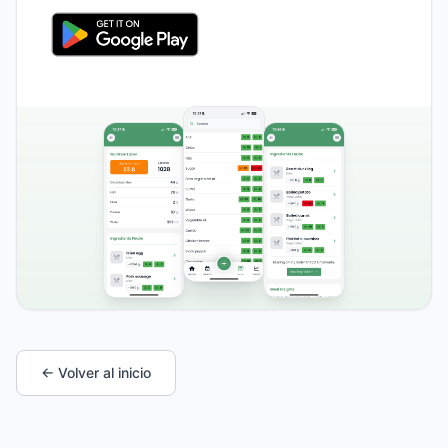
← Volver al inicio