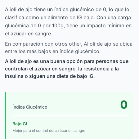
Alioli de ajo tiene un índice glucémico de 0, lo que lo
clasifica como un alimento de IG bajo. Con una carga
glucémica de 0 por 100g, tiene un impacto mínimo en
el azúcar en sangre.
En comparación con otros other, Alioli de ajo se ubica
entre los más bajos en índice glucémico.
Alioli de ajo es una buena opción para personas que
controlan el azúcar en sangre, la resistencia a la
insulina o siguen una dieta de bajo IG.
0
Índice Glucémico
Bajo GI
Mejor para el control del azúcar en sangre