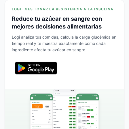
LOGI · GESTIONAR LA RESISTENCIA A LA INSULINA
Reduce tu azúcar en sangre con
mejores decisiones alimentarias
Logi analiza tus comidas, calcula la carga glucémica en
tiempo real y te muestra exactamente cómo cada
ingrediente afecta tu azúcar en sangre.