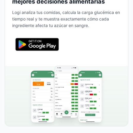
mejores decisiones alimentarias
Logi analiza tus comidas, calcula la carga glucémica en
tiempo real y te muestra exactamente cómo cada
ingrediente afecta tu azúcar en sangre.