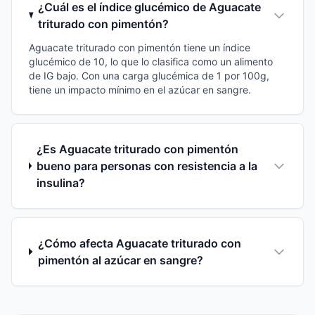
¿Cuál es el índice glucémico de Aguacate
triturado con pimentón?
Aguacate triturado con pimentón tiene un índice
glucémico de 10, lo que lo clasifica como un alimento
de IG bajo. Con una carga glucémica de 1 por 100g,
tiene un impacto mínimo en el azúcar en sangre.
¿Es Aguacate triturado con pimentón
bueno para personas con resistencia a la
insulina?
¿Cómo afecta Aguacate triturado con
pimentón al azúcar en sangre?