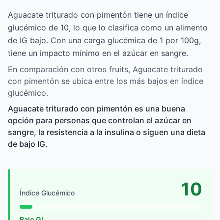
Aguacate triturado con pimentón tiene un índice
glucémico de 10, lo que lo clasifica como un alimento
de IG bajo. Con una carga glucémica de 1 por 100g,
tiene un impacto mínimo en el azúcar en sangre.
En comparación con otros fruits, Aguacate triturado
con pimentón se ubica entre los más bajos en índice
glucémico.
Aguacate triturado con pimentón es una buena
opción para personas que controlan el azúcar en
sangre, la resistencia a la insulina o siguen una dieta
de bajo IG.
10
Índice Glucémico
Bajo GI