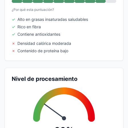
¿Por qué esta puntuación?
✓
Alto en grasas insaturadas saludables
✓
Rico en fibra
✓
Contiene antioxidantes
✗
Densidad calórica moderada
✗
Contenido de proteína bajo
Nivel de procesamiento