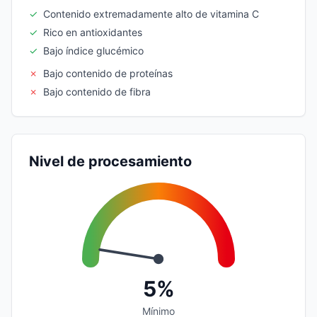
✓
Contenido extremadamente alto de vitamina C
✓
Rico en antioxidantes
✓
Bajo índice glucémico
✗
Bajo contenido de proteínas
✗
Bajo contenido de fibra
Nivel de procesamiento
5%
Mínimo