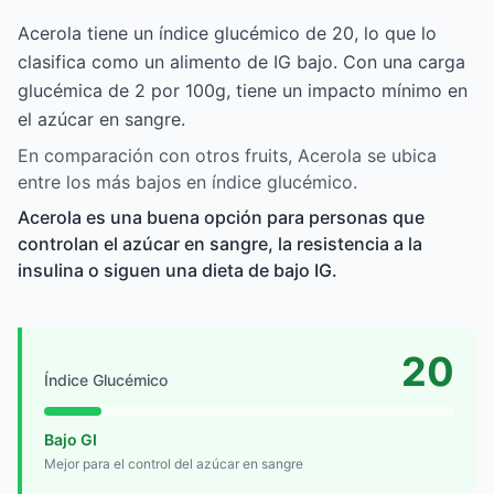
Acerola tiene un índice glucémico de 20, lo que lo
clasifica como un alimento de IG bajo. Con una carga
glucémica de 2 por 100g, tiene un impacto mínimo en
el azúcar en sangre.
En comparación con otros fruits, Acerola se ubica
entre los más bajos en índice glucémico.
Acerola es una buena opción para personas que
controlan el azúcar en sangre, la resistencia a la
insulina o siguen una dieta de bajo IG.
20
Índice Glucémico
Bajo GI
Mejor para el control del azúcar en sangre