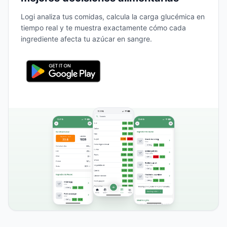
Logi analiza tus comidas, calcula la carga glucémica en
tiempo real y te muestra exactamente cómo cada
ingrediente afecta tu azúcar en sangre.