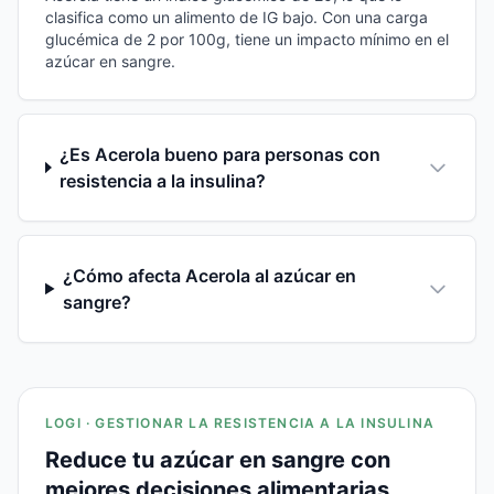
clasifica como un alimento de IG bajo. Con una carga
glucémica de 2 por 100g, tiene un impacto mínimo en el
azúcar en sangre.
¿Es Acerola bueno para personas con
resistencia a la insulina?
¿Cómo afecta Acerola al azúcar en
sangre?
LOGI · GESTIONAR LA RESISTENCIA A LA INSULINA
Reduce tu azúcar en sangre con
mejores decisiones alimentarias