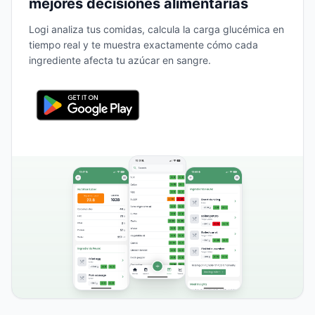
mejores decisiones alimentarias
Logi analiza tus comidas, calcula la carga glucémica en
tiempo real y te muestra exactamente cómo cada
ingrediente afecta tu azúcar en sangre.