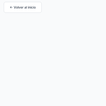
← Volver al inicio