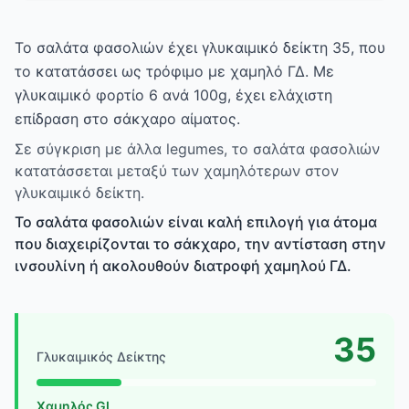
Το σαλάτα φασολιών έχει γλυκαιμικό δείκτη 35, που
το κατατάσσει ως τρόφιμο με χαμηλό ΓΔ. Με
γλυκαιμικό φορτίο 6 ανά 100g, έχει ελάχιστη
επίδραση στο σάκχαρο αίματος.
Σε σύγκριση με άλλα legumes, το σαλάτα φασολιών
κατατάσσεται μεταξύ των χαμηλότερων στον
γλυκαιμικό δείκτη.
Το σαλάτα φασολιών είναι καλή επιλογή για άτομα
που διαχειρίζονται το σάκχαρο, την αντίσταση στην
ινσουλίνη ή ακολουθούν διατροφή χαμηλού ΓΔ.
35
Γλυκαιμικός Δείκτης
Χαμηλός GI