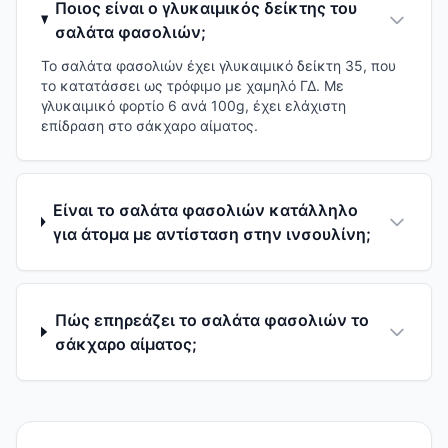
Ποιος είναι ο γλυκαιμικός δείκτης του
σαλάτα φασολιών;
Το σαλάτα φασολιών έχει γλυκαιμικό δείκτη 35, που
το κατατάσσει ως τρόφιμο με χαμηλό ΓΔ. Με
γλυκαιμικό φορτίο 6 ανά 100g, έχει ελάχιστη
επίδραση στο σάκχαρο αίματος.
Είναι το σαλάτα φασολιών κατάλληλο
για άτομα με αντίσταση στην ινσουλίνη;
Πώς επηρεάζει το σαλάτα φασολιών το
σάκχαρο αίματος;