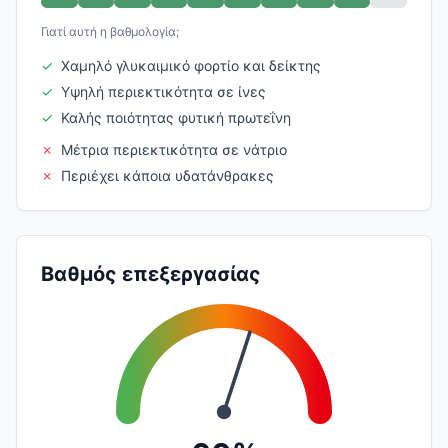
Γιατί αυτή η βαθμολογία;
✓
Χαμηλό γλυκαιμικό φορτίο και δείκτης
✓
Υψηλή περιεκτικότητα σε ίνες
✓
Καλής ποιότητας φυτική πρωτεΐνη
✗
Μέτρια περιεκτικότητα σε νάτριο
✗
Περιέχει κάποια υδατάνθρακες
Βαθμός επεξεργασίας