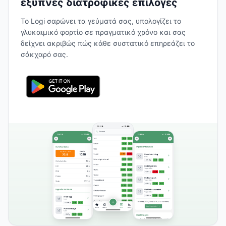
έξυπνες διατροφικές επιλογές
Το Logi σαρώνει τα γεύματά σας, υπολογίζει το
γλυκαιμικό φορτίο σε πραγματικό χρόνο και σας
δείχνει ακριβώς πώς κάθε συστατικό επηρεάζει το
σάκχαρό σας.