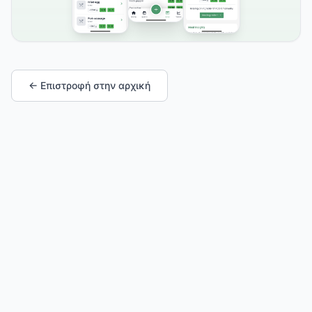
← Επιστροφή στην αρχική