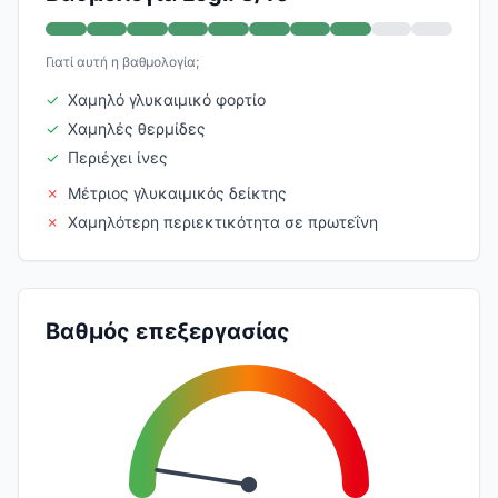
Γιατί αυτή η βαθμολογία;
✓
Χαμηλό γλυκαιμικό φορτίο
✓
Χαμηλές θερμίδες
✓
Περιέχει ίνες
✗
Μέτριος γλυκαιμικός δείκτης
✗
Χαμηλότερη περιεκτικότητα σε πρωτεΐνη
Βαθμός επεξεργασίας