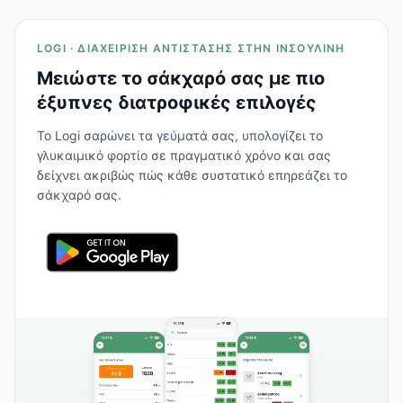
LOGI · ΔΙΑΧΕΊΡΙΣΗ ΑΝΤΊΣΤΑΣΗΣ ΣΤΗΝ ΙΝΣΟΥΛΊΝΗ
Μειώστε το σάκχαρό σας με πιο
έξυπνες διατροφικές επιλογές
Το Logi σαρώνει τα γεύματά σας, υπολογίζει το
γλυκαιμικό φορτίο σε πραγματικό χρόνο και σας
δείχνει ακριβώς πώς κάθε συστατικό επηρεάζει το
σάκχαρό σας.