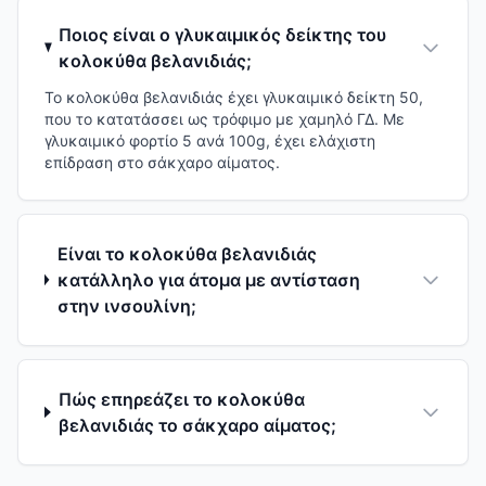
Ποιος είναι ο γλυκαιμικός δείκτης του
κολοκύθα βελανιδιάς;
Το κολοκύθα βελανιδιάς έχει γλυκαιμικό δείκτη 50,
που το κατατάσσει ως τρόφιμο με χαμηλό ΓΔ. Με
γλυκαιμικό φορτίο 5 ανά 100g, έχει ελάχιστη
επίδραση στο σάκχαρο αίματος.
Είναι το κολοκύθα βελανιδιάς
κατάλληλο για άτομα με αντίσταση
στην ινσουλίνη;
Πώς επηρεάζει το κολοκύθα
βελανιδιάς το σάκχαρο αίματος;