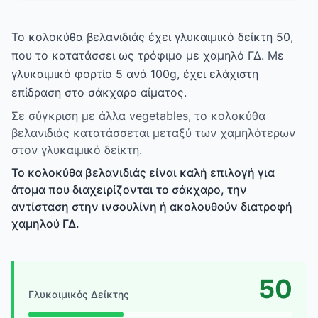
Το κολοκύθα βελανιδιάς έχει γλυκαιμικό δείκτη 50,
που το κατατάσσει ως τρόφιμο με χαμηλό ΓΔ. Με
γλυκαιμικό φορτίο 5 ανά 100g, έχει ελάχιστη
επίδραση στο σάκχαρο αίματος.
Σε σύγκριση με άλλα vegetables, το κολοκύθα
βελανιδιάς κατατάσσεται μεταξύ των χαμηλότερων
στον γλυκαιμικό δείκτη.
Το κολοκύθα βελανιδιάς είναι καλή επιλογή για
άτομα που διαχειρίζονται το σάκχαρο, την
αντίσταση στην ινσουλίνη ή ακολουθούν διατροφή
χαμηλού ΓΔ.
50
Γλυκαιμικός Δείκτης