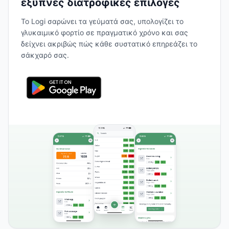
έξυπνες διατροφικές επιλογές
Το Logi σαρώνει τα γεύματά σας, υπολογίζει το
γλυκαιμικό φορτίο σε πραγματικό χρόνο και σας
δείχνει ακριβώς πώς κάθε συστατικό επηρεάζει το
σάκχαρό σας.