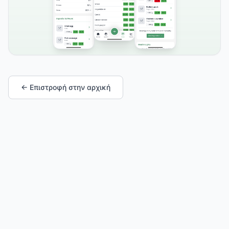
← Επιστροφή στην αρχική