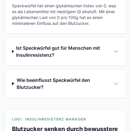
Speckwürfel hat einen glykämischen Index von 0, was
es als Lebensmittel mit niedrigem GI einstuft. Mit einer
glykämischen Last von 0 pro 100g hat es einen
minimalenen Einfluss auf den Blutzucker.
Ist Speckwürfel gut für Menschen mit
Insulinresistenz?
Wie beeinflusst Speckwürfel den
Blutzucker?
LOGI · INSULINRESISTENZ MANAGEN
Blutzucker senken durch bewusstere