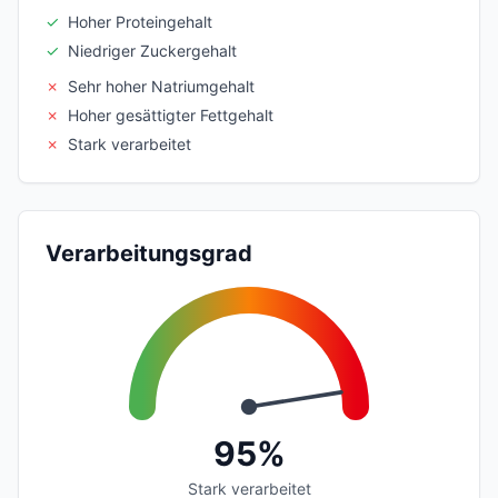
✓
Hoher Proteingehalt
✓
Niedriger Zuckergehalt
✗
Sehr hoher Natriumgehalt
✗
Hoher gesättigter Fettgehalt
✗
Stark verarbeitet
Verarbeitungsgrad
95%
Stark verarbeitet