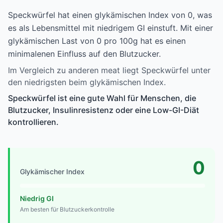
Speckwürfel hat einen glykämischen Index von 0, was
es als Lebensmittel mit niedrigem GI einstuft. Mit einer
glykämischen Last von 0 pro 100g hat es einen
minimalenen Einfluss auf den Blutzucker.
Im Vergleich zu anderen meat liegt Speckwürfel unter
den niedrigsten beim glykämischen Index.
Speckwürfel ist eine gute Wahl für Menschen, die
Blutzucker, Insulinresistenz oder eine Low-GI-Diät
kontrollieren.
0
Glykämischer Index
Niedrig GI
Am besten für Blutzuckerkontrolle