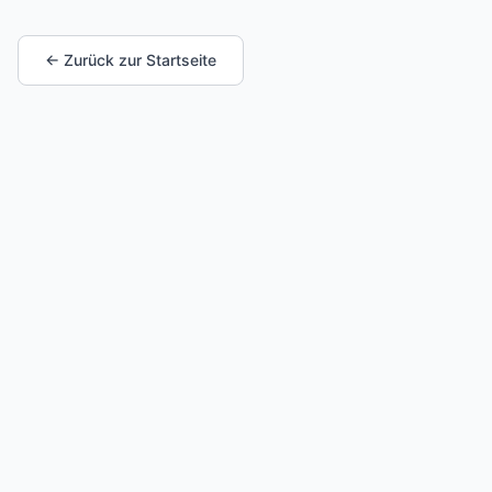
← Zurück zur Startseite