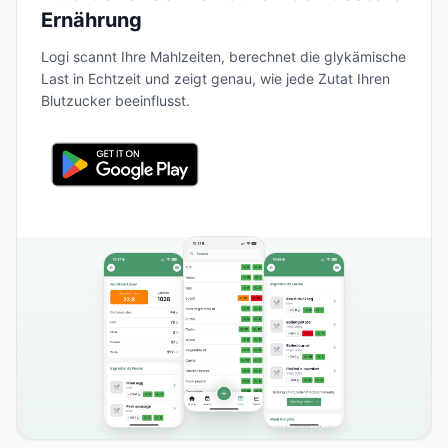
Ernährung
Logi scannt Ihre Mahlzeiten, berechnet die glykämische
Last in Echtzeit und zeigt genau, wie jede Zutat Ihren
Blutzucker beeinflusst.