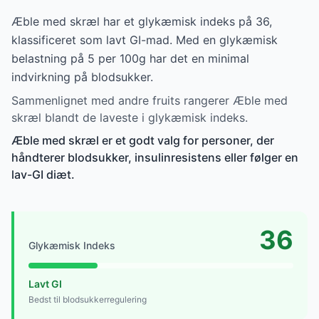
Æble med skræl har et glykæmisk indeks på 36,
klassificeret som lavt GI-mad. Med en glykæmisk
belastning på 5 per 100g har det en minimal
indvirkning på blodsukker.
Sammenlignet med andre fruits rangerer Æble med
skræl blandt de laveste i glykæmisk indeks.
Æble med skræl er et godt valg for personer, der
håndterer blodsukker, insulinresistens eller følger en
lav-GI diæt.
36
Glykæmisk Indeks
Lavt GI
Bedst til blodsukkerregulering