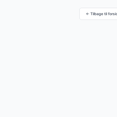
← Tilbage til fors