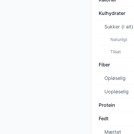
Kulhydrater
Sukker (i alt)
Naturligt
Tilsat
Fiber
Opløselig
Uopløselig
Protein
Fedt
Mættet