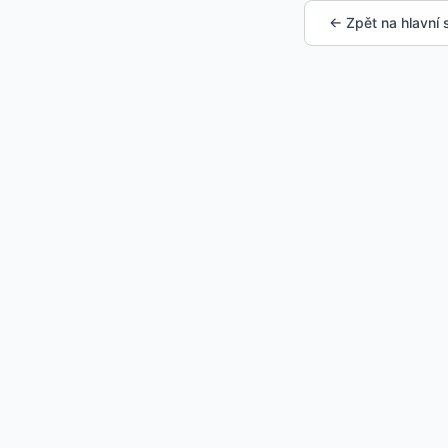
← Zpět na hlavní 