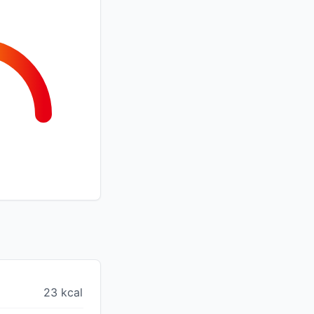
23 kcal