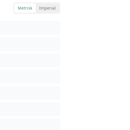
Metrisk
Imperial