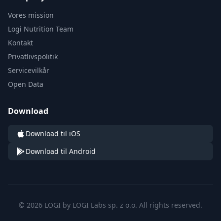
Vores mission
Logi Nutrition Team
Kontakt
Privatlivspolitik
Servicevilkår
Open Data
Download
Download til iOS
Download til Android
© 2026 LOGI by LOGI Labs sp. z o.o. All rights reserved.