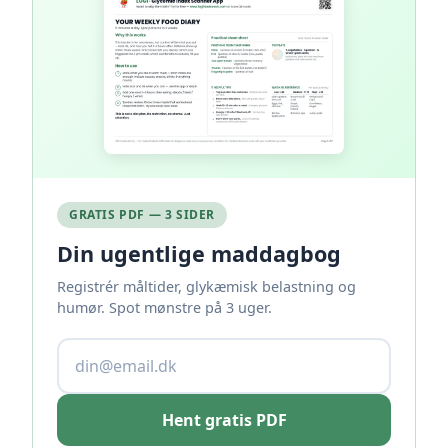
GRATIS PDF — 3 SIDER
Din ugentlige maddagbog
Registrér måltider, glykæmisk belastning og
humør. Spot mønstre på 3 uger.
Hent gratis PDF