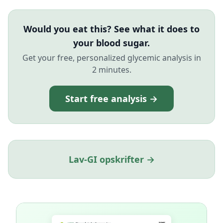
Would you eat this? See what it does to
your blood sugar.
Get your free, personalized glycemic analysis in
2 minutes.
Start free analysis →
Lav-GI opskrifter →