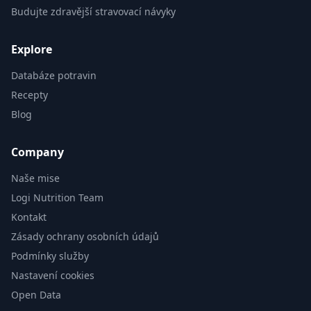
Budujte zdravější stravovací návyky
Explore
Databáze potravin
Recepty
Blog
Company
Naše mise
Logi Nutrition Team
Kontakt
Zásady ochrany osobních údajů
Podmínky služby
Nastavení cookies
Open Data