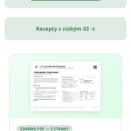
Recepty s nízkým GI →
ZDARMA PDF — 3 STRANY