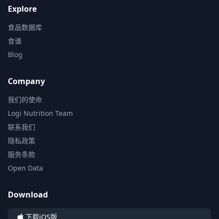
Explore
食品数据库
食谱
Blog
Company
我们的使命
Logi Nutrition Team
联系我们
隐私政策
服务条款
Open Data
Download
下载iOS版