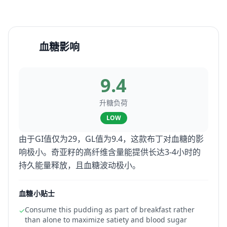
血糖影响
9.4
升糖负荷
LOW
由于GI值仅为29，GL值为9.4，这款布丁对血糖的影
响极小。奇亚籽的高纤维含量能提供长达3-4小时的
持久能量释放，且血糖波动极小。
血糖小贴士
Consume this pudding as part of breakfast rather
✓
than alone to maximize satiety and blood sugar