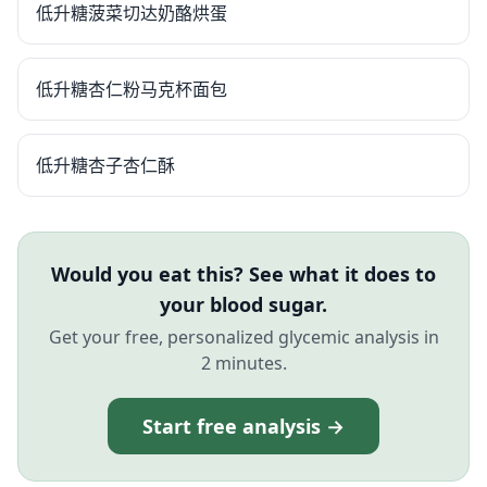
低升糖菠菜切达奶酪烘蛋
低升糖杏仁粉马克杯面包
低升糖杏子杏仁酥
Would you eat this? See what it does to
your blood sugar.
Get your free, personalized glycemic analysis in
2 minutes.
Start free analysis →