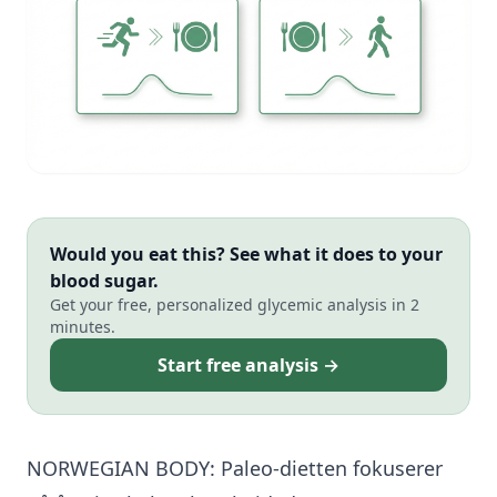
Would you eat this? See what it does to your
blood sugar.
Get your free, personalized glycemic analysis in 2
minutes.
Start free analysis →
NORWEGIAN BODY: Paleo-dietten fokuserer