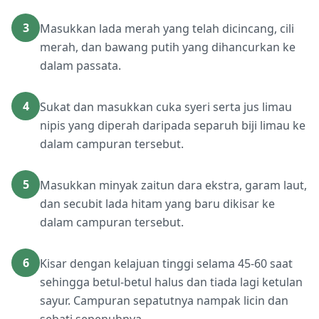
3
Masukkan lada merah yang telah dicincang, cili
merah, dan bawang putih yang dihancurkan ke
dalam passata.
4
Sukat dan masukkan cuka syeri serta jus limau
nipis yang diperah daripada separuh biji limau ke
dalam campuran tersebut.
5
Masukkan minyak zaitun dara ekstra, garam laut,
dan secubit lada hitam yang baru dikisar ke
dalam campuran tersebut.
6
Kisar dengan kelajuan tinggi selama 45-60 saat
sehingga betul-betul halus dan tiada lagi ketulan
sayur. Campuran sepatutnya nampak licin dan