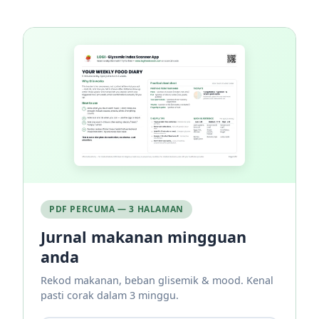
PDF PERCUMA — 3 HALAMAN
Jurnal makanan mingguan
anda
Rekod makanan, beban glisemik & mood. Kenal
pasti corak dalam 3 minggu.