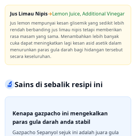
Jus Limau Nipis
→
Lemon Juice, Additional Vinegar
Jus lemon mempunyai kesan glisemik yang sedikit lebih
rendah berbanding jus limau nipis tetapi memberikan
rasa masam yang sama. Menambahkan lebih banyak
cuka dapat meningkatkan lagi kesan asid asetik dalam
menurunkan paras gula darah bagi hidangan tersebut
secara keseluruhan.
🔬
Sains di sebalik resipi ini
Kenapa gazpacho ini mengekalkan
paras gula darah anda stabil
Gazpacho Sepanyol sejuk ini adalah juara gula