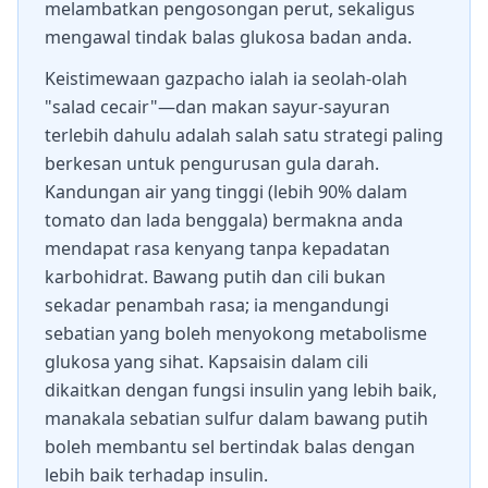
melambatkan pengosongan perut, sekaligus
mengawal tindak balas glukosa badan anda.
Keistimewaan gazpacho ialah ia seolah-olah
"salad cecair"—dan makan sayur-sayuran
terlebih dahulu adalah salah satu strategi paling
berkesan untuk pengurusan gula darah.
Kandungan air yang tinggi (lebih 90% dalam
tomato dan lada benggala) bermakna anda
mendapat rasa kenyang tanpa kepadatan
karbohidrat. Bawang putih dan cili bukan
sekadar penambah rasa; ia mengandungi
sebatian yang boleh menyokong metabolisme
glukosa yang sihat. Kapsaisin dalam cili
dikaitkan dengan fungsi insulin yang lebih baik,
manakala sebatian sulfur dalam bawang putih
boleh membantu sel bertindak balas dengan
lebih baik terhadap insulin.