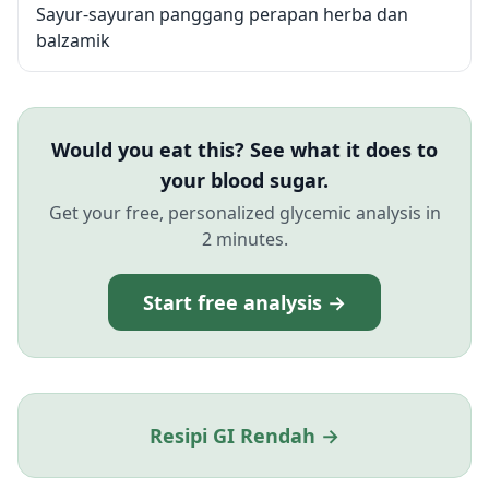
Sayur-sayuran panggang perapan herba dan
balzamik
Would you eat this? See what it does to
your blood sugar.
Get your free, personalized glycemic analysis in
2 minutes.
Start free analysis →
Resipi GI Rendah →