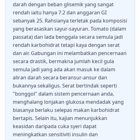
darah dengan beban glisemik yang sangat
rendah iaitu hanya 7.2 dan anggaran GI
sebanyak 25. Rahsianya terletak pada komposisi
yang berasaskan sayur-sayuran. Tomato (dalam
passata) dan lada benggala secara semula jadi
rendah karbohidrat tetapi kaya dengan serat
dan air. Gabungan ini melambatkan pencernaan
secara drastik, bermakna jumlah kecil gula
semula jadi yang ada akan masuk ke dalam
aliran darah secara beransur-ansur dan
bukannya sekaligus. Serat bertindak seperti
"bonggol" dalam sistem pencernaan anda,
menghalang lonjakan glukosa mendadak yang
biasanya berlaku selepas makan karbohidrat
bertapis. Selain itu, kajian menunjukkan
keasidan daripada cuka syeri dapat
meningkatkan sensitiviti insulin dan