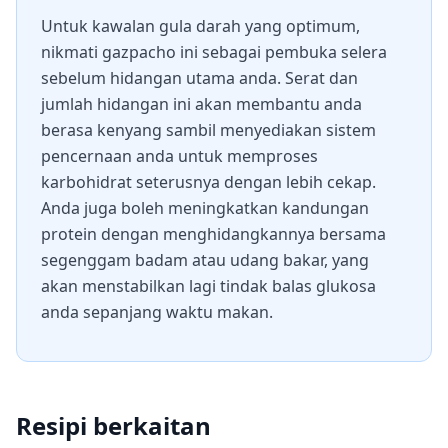
Untuk kawalan gula darah yang optimum,
nikmati gazpacho ini sebagai pembuka selera
sebelum hidangan utama anda. Serat dan
jumlah hidangan ini akan membantu anda
berasa kenyang sambil menyediakan sistem
pencernaan anda untuk memproses
karbohidrat seterusnya dengan lebih cekap.
Anda juga boleh meningkatkan kandungan
protein dengan menghidangkannya bersama
segenggam badam atau udang bakar, yang
akan menstabilkan lagi tindak balas glukosa
anda sepanjang waktu makan.
Resipi berkaitan