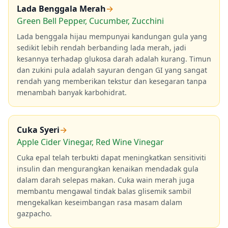
Lada Benggala Merah
→
Green Bell Pepper, Cucumber, Zucchini
Lada benggala hijau mempunyai kandungan gula yang
sedikit lebih rendah berbanding lada merah, jadi
kesannya terhadap glukosa darah adalah kurang. Timun
dan zukini pula adalah sayuran dengan GI yang sangat
rendah yang memberikan tekstur dan kesegaran tanpa
menambah banyak karbohidrat.
Cuka Syeri
→
Apple Cider Vinegar, Red Wine Vinegar
Cuka epal telah terbukti dapat meningkatkan sensitiviti
insulin dan mengurangkan kenaikan mendadak gula
dalam darah selepas makan. Cuka wain merah juga
membantu mengawal tindak balas glisemik sambil
mengekalkan keseimbangan rasa masam dalam
gazpacho.