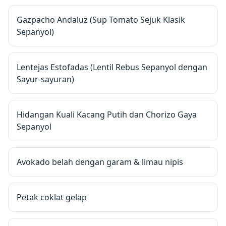
Gazpacho Andaluz (Sup Tomato Sejuk Klasik
Sepanyol)
Lentejas Estofadas (Lentil Rebus Sepanyol dengan
Sayur-sayuran)
Hidangan Kuali Kacang Putih dan Chorizo Gaya
Sepanyol
Avokado belah dengan garam & limau nipis
Petak coklat gelap