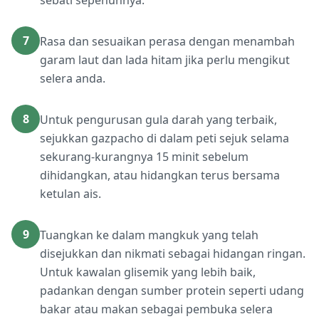
sebati sepenuhnya.
7
Rasa dan sesuaikan perasa dengan menambah
garam laut dan lada hitam jika perlu mengikut
selera anda.
8
Untuk pengurusan gula darah yang terbaik,
sejukkan gazpacho di dalam peti sejuk selama
sekurang-kurangnya 15 minit sebelum
dihidangkan, atau hidangkan terus bersama
ketulan ais.
9
Tuangkan ke dalam mangkuk yang telah
disejukkan dan nikmati sebagai hidangan ringan.
Untuk kawalan glisemik yang lebih baik,
padankan dengan sumber protein seperti udang
bakar atau makan sebagai pembuka selera