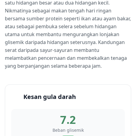
satu hidangan besar atau dua hidangan kecil.
Nikmatinya sebagai makan tengah hari ringan
bersama sumber protein seperti ikan atau ayam bakar,
atau sebagai pembuka selera sebelum hidangan
utama untuk membantu mengurangkan lonjakan
glisemik daripada hidangan seterusnya. Kandungan
serat daripada sayur-sayuran membantu
melambatkan pencernaan dan membekalkan tenaga
yang berpanjangan selama beberapa jam.
Kesan gula darah
7.2
Beban glisemik