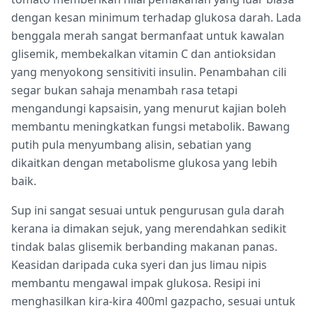
dengan kesan minimum terhadap glukosa darah. Lada
benggala merah sangat bermanfaat untuk kawalan
glisemik, membekalkan vitamin C dan antioksidan
yang menyokong sensitiviti insulin. Penambahan cili
segar bukan sahaja menambah rasa tetapi
mengandungi kapsaisin, yang menurut kajian boleh
membantu meningkatkan fungsi metabolik. Bawang
putih pula menyumbang alisin, sebatian yang
dikaitkan dengan metabolisme glukosa yang lebih
baik.
Sup ini sangat sesuai untuk pengurusan gula darah
kerana ia dimakan sejuk, yang merendahkan sedikit
tindak balas glisemik berbanding makanan panas.
Keasidan daripada cuka syeri dan jus limau nipis
membantu mengawal impak glukosa. Resipi ini
menghasilkan kira-kira 400ml gazpacho, sesuai untuk