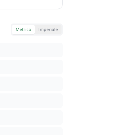
Metrico
Imperiale