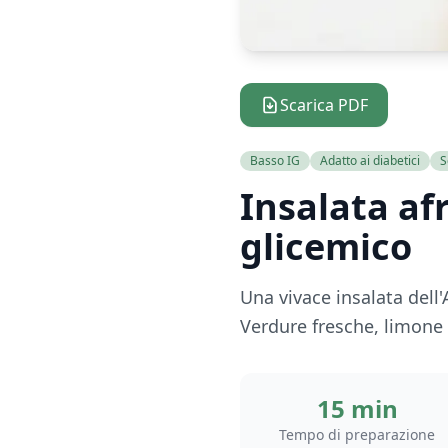
Scarica PDF
Basso IG
Adatto ai diabetici
S
Insalata af
glicemico
Una vivace insalata dell
Verdure fresche, limone
15 min
Tempo di preparazione