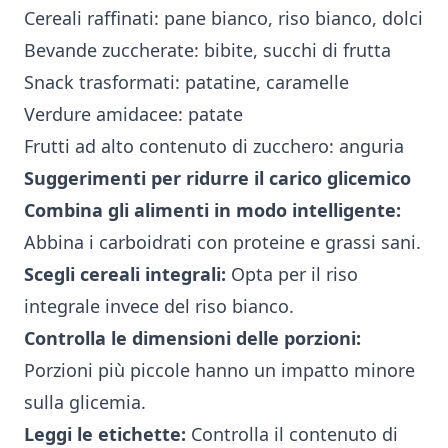
Cereali raffinati: pane bianco, riso bianco, dolci
Bevande zuccherate: bibite, succhi di frutta
Snack trasformati: patatine, caramelle
Verdure amidacee: patate
Frutti ad alto contenuto di zucchero: anguria
Suggerimenti per ridurre il carico glicemico
Combina gli alimenti in modo intelligente:
Abbina i carboidrati con proteine e grassi sani.
Scegli cereali integrali:
Opta per il riso
integrale invece del riso bianco.
Controlla le dimensioni delle porzioni:
Porzioni più piccole hanno un impatto minore
sulla glicemia.
Leggi le etichette:
Controlla il contenuto di