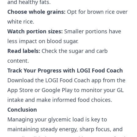
and healthy fats.
Choose whole grains:
Opt for brown rice over
white rice.
Watch portion sizes:
Smaller portions have
less impact on blood sugar.
Read labels:
Check the sugar and carb
content.
Track Your Progress with LOGI Food Coach
Download the
LOGI Food Coach
app from the
App Store
or
Google Play
to monitor your GL
intake and make informed food choices.
Conclusion
Managing your glycemic load is key to
maintaining steady energy, sharp focus, and