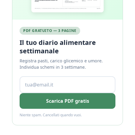
PDF GRATUITO — 3 PAGINE
Il tuo diario alimentare
settimanale
Registra pasti, carico glicemico e umore.
Individua schemi in 3 settimane.
Scarica PDF gratis
Niente spam. Cancellati quando vuoi.