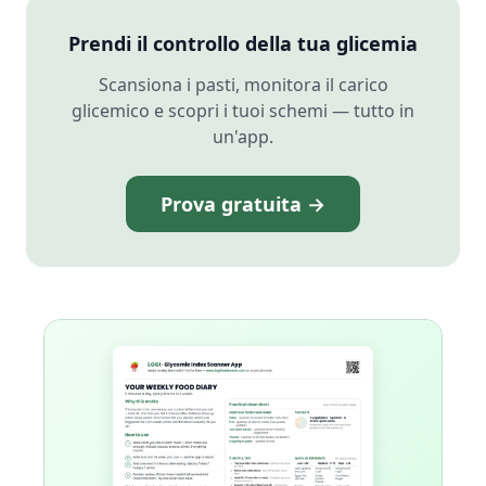
Prendi il controllo della tua glicemia
Scansiona i pasti, monitora il carico
glicemico e scopri i tuoi schemi — tutto in
un'app.
Prova gratuita →