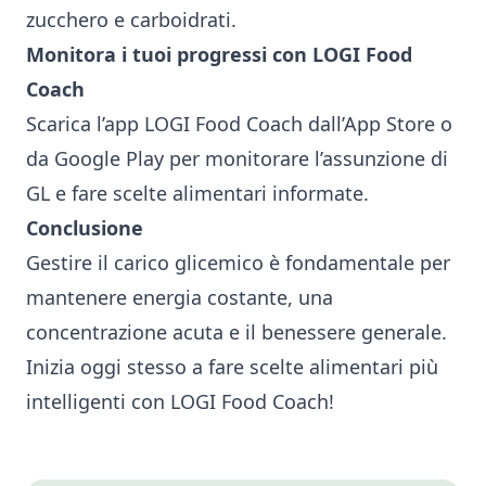
zucchero e carboidrati.
Monitora i tuoi progressi con LOGI Food
Coach
Scarica l’app
LOGI Food Coach
dall’
App Store
o
da
Google Play
per monitorare l’assunzione di
GL e fare scelte alimentari informate.
Conclusione
Gestire il carico glicemico è fondamentale per
mantenere energia costante, una
concentrazione acuta e il benessere generale.
Inizia oggi stesso a fare scelte alimentari più
intelligenti con LOGI Food Coach!