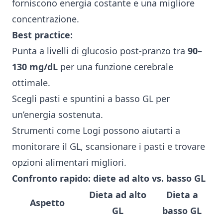
forniscono energia costante e una migliore
concentrazione.
Best practice:
Punta a livelli di glucosio post-pranzo tra
90–
130 mg/dL
per una funzione cerebrale
ottimale.
Scegli pasti e spuntini a basso GL per
un’energia sostenuta.
Strumenti come
Logi
possono aiutarti a
monitorare il GL, scansionare i pasti e trovare
opzioni alimentari migliori.
Confronto rapido: diete ad alto vs. basso GL
Dieta ad alto
Dieta a
Aspetto
GL
basso GL