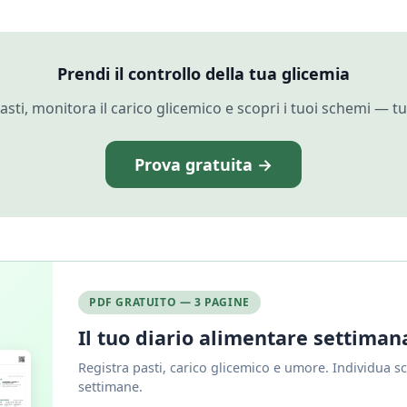
Prendi il controllo della tua glicemia
asti, monitora il carico glicemico e scopri i tuoi schemi — tu
Prova gratuita →
PDF GRATUITO — 3 PAGINE
Il tuo diario alimentare settiman
Registra pasti, carico glicemico e umore. Individua s
settimane.