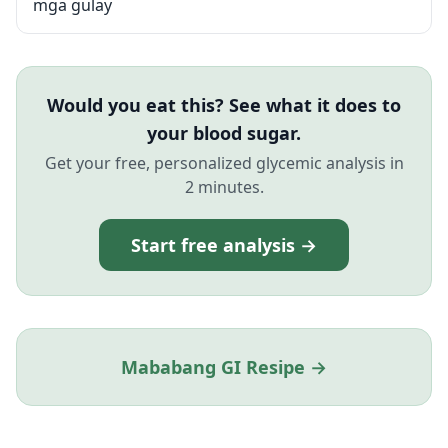
mga gulay
Would you eat this? See what it does to
your blood sugar.
Get your free, personalized glycemic analysis in
2 minutes.
Start free analysis →
Mababang GI Resipe →