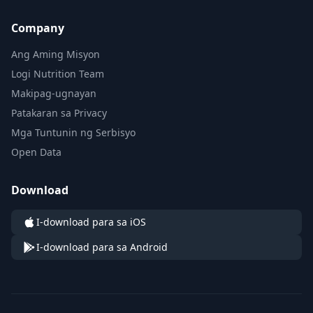
Company
Ang Aming Misyon
Logi Nutrition Team
Makipag-ugnayan
Patakaran sa Privacy
Mga Tuntunin ng Serbisyo
Open Data
Download
I-download para sa iOS
I-download para sa Android