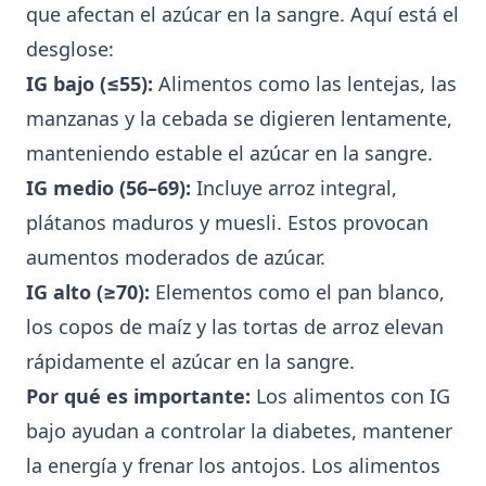
que afectan el azúcar en la sangre. Aquí está el
desglose:
IG bajo (≤55):
Alimentos como las lentejas, las
manzanas y la cebada se digieren lentamente,
manteniendo estable el azúcar en la sangre.
IG medio (56–69):
Incluye arroz integral,
plátanos maduros y muesli. Estos provocan
aumentos moderados de azúcar.
IG alto (≥70):
Elementos como el pan blanco,
los copos de maíz y las tortas de arroz elevan
rápidamente el azúcar en la sangre.
Por qué es importante:
Los
alimentos con IG
bajo
ayudan a controlar la diabetes, mantener
la energía y frenar los antojos. Los alimentos