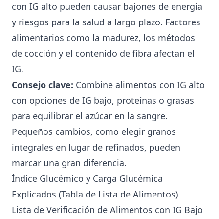
con IG alto pueden causar bajones de energía
y riesgos para la salud a largo plazo. Factores
alimentarios como la madurez, los métodos
de cocción y el contenido de fibra afectan el
IG.
Consejo clave:
Combine alimentos con IG alto
con opciones de IG bajo, proteínas o grasas
para equilibrar el azúcar en la sangre.
Pequeños cambios, como elegir granos
integrales en lugar de refinados, pueden
marcar una gran diferencia.
Índice Glucémico y Carga Glucémica
Explicados (Tabla de Lista de Alimentos)
Lista de Verificación de Alimentos con IG Bajo