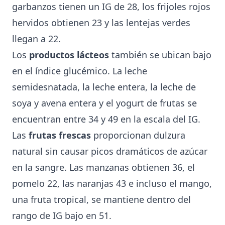
garbanzos tienen un IG de 28, los frijoles rojos
hervidos obtienen 23 y las lentejas verdes
llegan a 22.
Los
productos lácteos
también se ubican bajo
en el índice glucémico. La leche
semidesnatada, la leche entera, la leche de
soya y avena entera y el yogurt de frutas se
encuentran entre 34 y 49 en la escala del IG.
Las
frutas frescas
proporcionan dulzura
natural sin causar picos dramáticos de azúcar
en la sangre. Las manzanas obtienen 36, el
pomelo 22, las naranjas 43 e incluso el mango,
una fruta tropical, se mantiene dentro del
rango de IG bajo en 51.