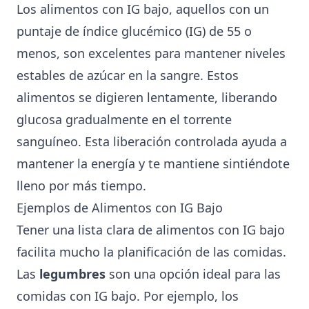
Los alimentos con IG bajo, aquellos con un
puntaje de índice glucémico (IG) de 55 o
menos, son excelentes para mantener niveles
estables de azúcar en la sangre. Estos
alimentos se digieren lentamente, liberando
glucosa gradualmente en el torrente
sanguíneo. Esta liberación controlada ayuda a
mantener la energía y te mantiene sintiéndote
lleno por más tiempo.
Ejemplos de Alimentos con IG Bajo
Tener una lista clara de alimentos con IG bajo
facilita mucho la planificación de las comidas.
Las
legumbres
son una opción ideal para las
comidas con IG bajo. Por ejemplo, los