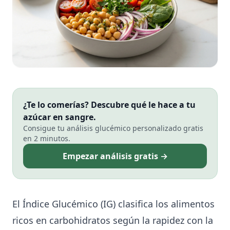
¿Te lo comerías? Descubre qué le hace a tu
azúcar en sangre.
Consigue tu análisis glucémico personalizado gratis
en 2 minutos.
Empezar análisis gratis →
El Índice Glucémico (IG) clasifica los alimentos
ricos en carbohidratos según la rapidez con la