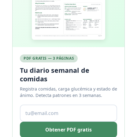
PDF GRATIS — 3 PÁGINAS
Tu diario semanal de
comidas
Registra comidas, carga glucémica y estado de
ánimo. Detecta patrones en 3 semanas.
Obtener PDF gratis