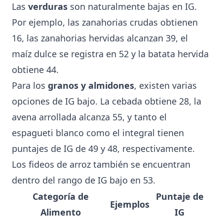
Las
verduras
son naturalmente bajas en IG.
Por ejemplo, las zanahorias crudas obtienen
16, las zanahorias hervidas alcanzan 39, el
maíz dulce se registra en 52 y la batata hervida
obtiene 44.
Para los
granos y almidones
, existen varias
opciones de IG bajo. La cebada obtiene 28, la
avena arrollada alcanza 55, y tanto el
espagueti blanco como el integral tienen
puntajes de IG de 49 y 48, respectivamente.
Los fideos de arroz también se encuentran
dentro del rango de IG bajo en 53.
Categoría de
Puntaje de
Ejemplos
Alimento
IG