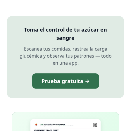
Toma el control de tu azúcar en
sangre
Escanea tus comidas, rastrea la carga
glucémica y observa tus patrones — todo
en una app.
Prueba gratuita →