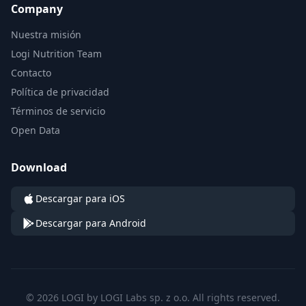
Company
Nuestra misión
Logi Nutrition Team
Contacto
Política de privacidad
Términos de servicio
Open Data
Download
Descargar para iOS
Descargar para Android
© 2026 LOGI by LOGI Labs sp. z o.o. All rights reserved.