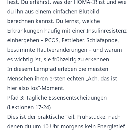
liest. Du erfährst, was der HOMA-IR ist und wie
du ihn aus einem einfachen Blutbild
berechnen kannst. Du lernst, welche
Erkrankungen häufig mit einer Insulinresistenz
einhergehen – PCOS, Fettleber, Schlafapnoe,
bestimmte Hautveränderungen – und warum
es wichtig ist, sie frühzeitig zu erkennen.
In diesem Lernpfad erleben die meisten
Menschen ihren ersten echten „Ach, das ist
hier also los“-Moment.
Pfad 3: Tägliche Essensentscheidungen
(Lektionen 17-24)
Dies ist der praktische Teil. Frühstücke, nach
denen du um 10 Uhr morgens kein Energietief