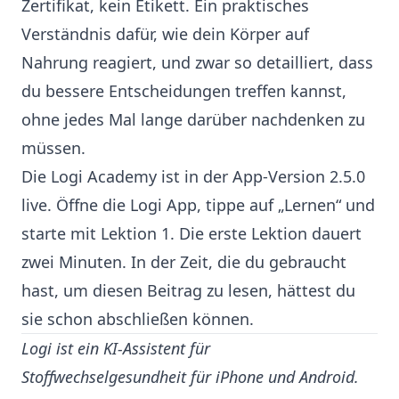
Zertifikat, kein Etikett. Ein praktisches
Verständnis dafür, wie dein Körper auf
Nahrung reagiert, und zwar so detailliert, dass
du bessere Entscheidungen treffen kannst,
ohne jedes Mal lange darüber nachdenken zu
müssen.
Die Logi Academy ist in der App-Version 2.5.0
live. Öffne die Logi App, tippe auf „Lernen“ und
starte mit Lektion 1. Die erste Lektion dauert
zwei Minuten. In der Zeit, die du gebraucht
hast, um diesen Beitrag zu lesen, hättest du
sie schon abschließen können.
Logi ist ein KI-Assistent für
Stoffwechselgesundheit für iPhone und Android.