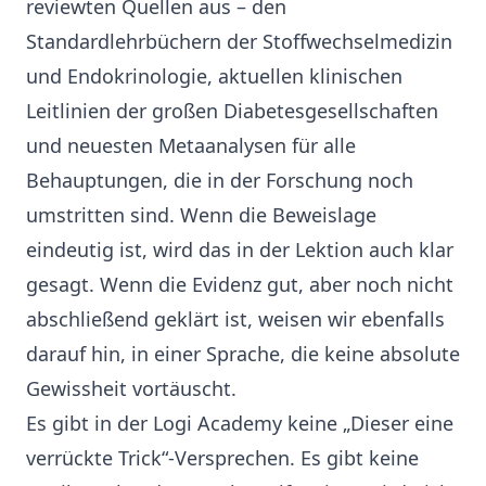
reviewten Quellen aus – den
Standardlehrbüchern der Stoffwechselmedizin
und Endokrinologie, aktuellen klinischen
Leitlinien der großen Diabetesgesellschaften
und neuesten Metaanalysen für alle
Behauptungen, die in der Forschung noch
umstritten sind. Wenn die Beweislage
eindeutig ist, wird das in der Lektion auch klar
gesagt. Wenn die Evidenz gut, aber noch nicht
abschließend geklärt ist, weisen wir ebenfalls
darauf hin, in einer Sprache, die keine absolute
Gewissheit vortäuscht.
Es gibt in der Logi Academy keine „Dieser eine
verrückte Trick“-Versprechen. Es gibt keine