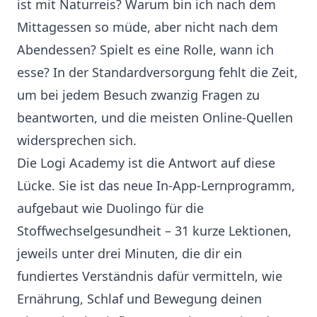
ist mit Naturreis? Warum bin ich nach dem
Mittagessen so müde, aber nicht nach dem
Abendessen? Spielt es eine Rolle, wann ich
esse? In der Standardversorgung fehlt die Zeit,
um bei jedem Besuch zwanzig Fragen zu
beantworten, und die meisten Online-Quellen
widersprechen sich.
Die Logi Academy ist die Antwort auf diese
Lücke. Sie ist das neue In-App-Lernprogramm,
aufgebaut wie Duolingo für die
Stoffwechselgesundheit – 31 kurze Lektionen,
jeweils unter drei Minuten, die dir ein
fundiertes Verständnis dafür vermitteln, wie
Ernährung, Schlaf und Bewegung deinen