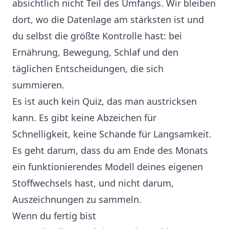
absichtlich nicht Teil des Umfangs. Wir bleiben
dort, wo die Datenlage am stärksten ist und
du selbst die größte Kontrolle hast: bei
Ernährung, Bewegung, Schlaf und den
täglichen Entscheidungen, die sich
summieren.
Es ist auch kein Quiz, das man austricksen
kann. Es gibt keine Abzeichen für
Schnelligkeit, keine Schande für Langsamkeit.
Es geht darum, dass du am Ende des Monats
ein funktionierendes Modell deines eigenen
Stoffwechsels hast, und nicht darum,
Auszeichnungen zu sammeln.
Wenn du fertig bist