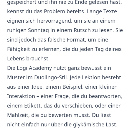
gespeichert und ihn nie zu Ende gelesen hast,
kennst du das Problem bereits. Lange Texte
eignen sich hervorragend, um sie an einem
ruhigen Sonntag in einem Rutsch zu lesen. Sie
sind jedoch das falsche Format, um eine
Fähigkeit zu erlernen, die du jeden Tag deines
Lebens brauchst.
Die Logi Academy nutzt ganz bewusst ein
Muster im Duolingo-Stil. Jede Lektion besteht
aus einer Idee, einem Beispiel, einer kleinen
Interaktion – einer Frage, die du beantworten,
einem Etikett, das du verschieben, oder einer
Mahlzeit, die du bewerten musst. Du liest
nicht einfach nur über die glykämische Last.