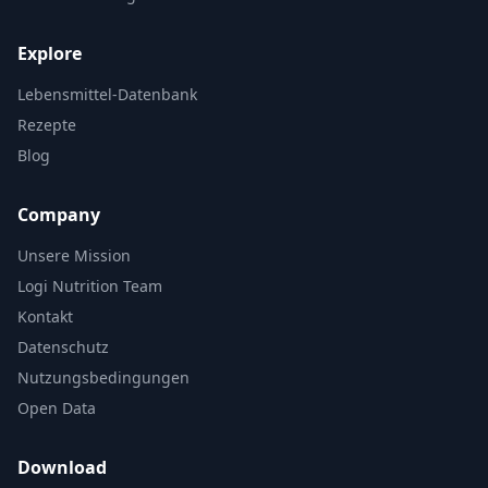
Explore
Lebensmittel-Datenbank
Rezepte
Blog
Company
Unsere Mission
Logi Nutrition Team
Kontakt
Datenschutz
Nutzungsbedingungen
Open Data
Download