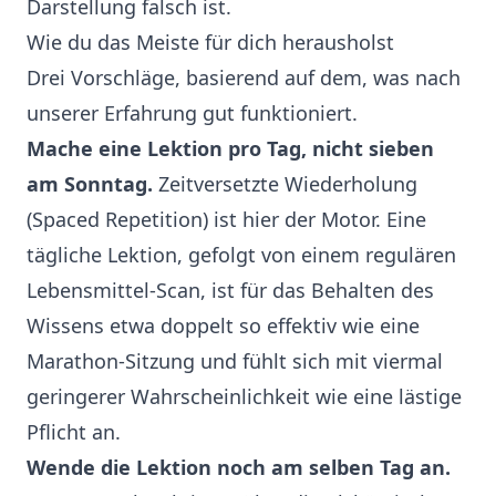
Darstellung falsch ist.
Wie du das Meiste für dich herausholst
Drei Vorschläge, basierend auf dem, was nach
unserer Erfahrung gut funktioniert.
Mache eine Lektion pro Tag, nicht sieben
am Sonntag.
Zeitversetzte Wiederholung
(Spaced Repetition) ist hier der Motor. Eine
tägliche Lektion, gefolgt von einem regulären
Lebensmittel-Scan, ist für das Behalten des
Wissens etwa doppelt so effektiv wie eine
Marathon-Sitzung und fühlt sich mit viermal
geringerer Wahrscheinlichkeit wie eine lästige
Pflicht an.
Wende die Lektion noch am selben Tag an.