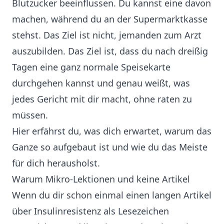
Blutzucker beeinflussen. Du kannst eine davon
machen, während du an der Supermarktkasse
stehst. Das Ziel ist nicht, jemanden zum Arzt
auszubilden. Das Ziel ist, dass du nach dreißig
Tagen eine ganz normale Speisekarte
durchgehen kannst und genau weißt, was
jedes Gericht mit dir macht, ohne raten zu
müssen.
Hier erfährst du, was dich erwartet, warum das
Ganze so aufgebaut ist und wie du das Meiste
für dich herausholst.
Warum Mikro-Lektionen und keine Artikel
Wenn du dir schon einmal einen langen Artikel
über Insulinresistenz als Lesezeichen