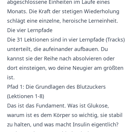
abgeschlossene Einheiten im Laufe eines
Monats. Die Kraft der stetigen Wiederholung
schlägt eine einzelne, heroische Lerneinheit.
Die vier Lernpfade
Die 31 Lektionen sind in vier Lernpfade (Tracks)
unterteilt, die aufeinander aufbauen. Du
kannst sie der Reihe nach absolvieren oder
dort einsteigen, wo deine Neugier am größten
ist.
Pfad 1: Die Grundlagen des Blutzuckers
(Lektionen 1-8)
Das ist das Fundament. Was ist Glukose,
warum ist es dem Körper so wichtig, sie stabil
zu halten, und was macht Insulin eigentlich?