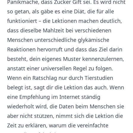
Panikmache, dass Zucker Gift sei. Es wird nicht
so getan, als gäbe es eine Diät, die für alle
funktioniert – die Lektionen machen deutlich,
dass dieselbe Mahlzeit bei verschiedenen
Menschen unterschiedliche glykämische
Reaktionen hervorruft und dass das Ziel darin
besteht, dein eigenes Muster kennenzulernen,
anstatt einer universellen Regel zu folgen.
Wenn ein Ratschlag nur durch Tierstudien
belegt ist, sagt dir die Lektion das auch. Wenn
eine Empfehlung im Internet ständig
wiederholt wird, die Daten beim Menschen sie
aber nicht stützen, nimmt sich die Lektion die
Zeit zu erklären, warum die vereinfachte