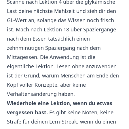
Scanne nach Lektion 4 über die glykämische
Last deine nächste Mahlzeit und sieh dir den
GL-Wert an, solange das Wissen noch frisch
ist. Mach nach Lektion 18 über Spaziergänge
nach dem Essen tatsächlich einen
zehnminütigen Spaziergang nach dem
Mittagessen. Die Anwendung ist die
eigentliche Lektion. Lesen ohne anzuwenden
ist der Grund, warum Menschen am Ende den
Kopf voller Konzepte, aber keine
Verhaltensänderung haben.
Wiederhole eine Lektion, wenn du etwas
vergessen hast.
Es gibt keine Noten, keine
Strafe für deinen Lern-Streak, wenn du einen