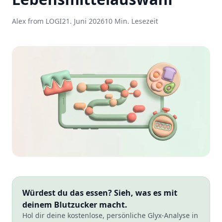
Alex from LOGI
21. Juni 2026
10 Min. Lesezeit
Würdest du das essen? Sieh, was es mit
deinem Blutzucker macht.
Hol dir deine kostenlose, persönliche Glyx-Analyse in