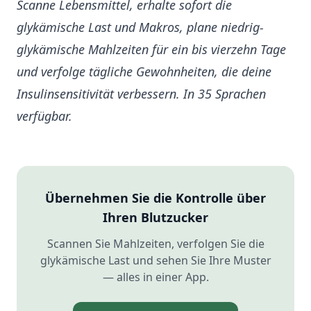
Scanne Lebensmittel, erhalte sofort die
glykämische Last und Makros, plane niedrig-
glykämische Mahlzeiten für ein bis vierzehn Tage
und verfolge tägliche Gewohnheiten, die deine
Insulinsensitivität verbessern. In 35 Sprachen
verfügbar.
Übernehmen Sie die Kontrolle über
Ihren Blutzucker
Scannen Sie Mahlzeiten, verfolgen Sie die
glykämische Last und sehen Sie Ihre Muster
— alles in einer App.