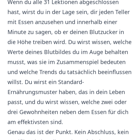
Wenn du alle 31 Lektionen abgeschlossen
hast, wirst du in der Lage sein, dir jeden Teller
mit Essen anzusehen und innerhalb einer
Minute zu sagen, ob er deinen Blutzucker in
die Höhe treiben wird. Du wirst wissen, welche
Werte deines Blutbildes du im Auge behalten
musst, was sie im Zusammenspiel bedeuten
und welche Trends du tatsächlich beeinflussen
willst. Du wirst ein Standard-
Ernährungsmuster haben, das in dein Leben
passt, und du wirst wissen, welche zwei oder
drei Gewohnheiten neben dem Essen für dich
am effektivsten sind.
Genau das ist der Punkt. Kein Abschluss, kein