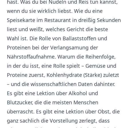
hast. Was du bei Nudeln und Reis tun kannst,
wenn du sie wirklich liebst. Wie du eine
Speisekarte im Restaurant in dreißig Sekunden
liest und weißt, welches Gericht die beste
Wahl ist. Die Rolle von Ballaststoffen und
Proteinen bei der Verlangsamung der
Nährstoffaufnahme. Warum die Reihenfolge,
in der du isst, eine Rolle spielt – Gemüse und
Proteine zuerst, Kohlenhydrate (Stärke) zuletzt
– und die wissenschaftlichen Daten dahinter.
Es gibt eine Lektion über Alkohol und
Blutzucker, die die meisten Menschen
überrascht. Es gibt eine Lektion über Obst, die
ganz sachlich die Vorstellung zerlegt, dass