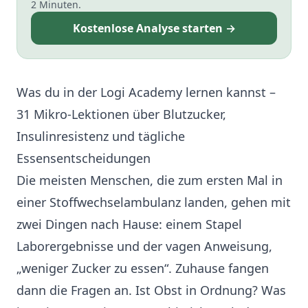
2 Minuten.
Kostenlose Analyse starten →
Was du in der Logi Academy lernen kannst –
31 Mikro-Lektionen über Blutzucker,
Insulinresistenz und tägliche
Essensentscheidungen
Die meisten Menschen, die zum ersten Mal in
einer Stoffwechselambulanz landen, gehen mit
zwei Dingen nach Hause: einem Stapel
Laborergebnisse und der vagen Anweisung,
„weniger Zucker zu essen“. Zuhause fangen
dann die Fragen an. Ist Obst in Ordnung? Was