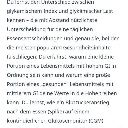
Du lernst den Unterschied zwischen
glykämischem Index und glykämischer Last
kennen – die mit Abstand nützlichste
Unterscheidung für deine täglichen
Essensentscheidungen und genau die, bei der
die meisten populären Gesundheitsinhalte
falschliegen. Du erfährst, warum eine kleine
Portion eines Lebensmittels mit hohem GI in
Ordnung sein kann und warum eine große
Portion eines „gesunden“ Lebensmittels mit
mittlerem GI deine Werte in die Höhe treiben
kann. Du lernst, wie ein Blutzuckeranstieg
nach dem Essen (Spike) auf einem
kontinuierlichen Glukosemonitor (CGM)