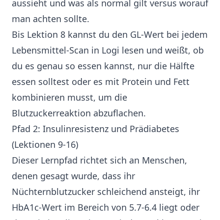
aussieht und was als normal gilt versus worauf
man achten sollte.
Bis Lektion 8 kannst du den GL-Wert bei jedem
Lebensmittel-Scan in Logi lesen und weißt, ob
du es genau so essen kannst, nur die Hälfte
essen solltest oder es mit Protein und Fett
kombinieren musst, um die
Blutzuckerreaktion abzuflachen.
Pfad 2: Insulinresistenz und Prädiabetes
(Lektionen 9-16)
Dieser Lernpfad richtet sich an Menschen,
denen gesagt wurde, dass ihr
Nüchternblutzucker schleichend ansteigt, ihr
HbA1c-Wert im Bereich von 5.7-6.4 liegt oder