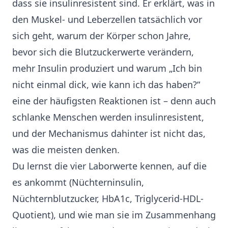
dass sie insulinresistent sind. Er erklärt, was in
den Muskel- und Leberzellen tatsächlich vor
sich geht, warum der Körper schon Jahre,
bevor sich die Blutzuckerwerte verändern,
mehr Insulin produziert und warum „Ich bin
nicht einmal dick, wie kann ich das haben?“
eine der häufigsten Reaktionen ist – denn auch
schlanke Menschen werden insulinresistent,
und der Mechanismus dahinter ist nicht das,
was die meisten denken.
Du lernst die vier Laborwerte kennen, auf die
es ankommt (Nüchterninsulin,
Nüchternblutzucker, HbA1c, Triglycerid-HDL-
Quotient), und wie man sie im Zusammenhang