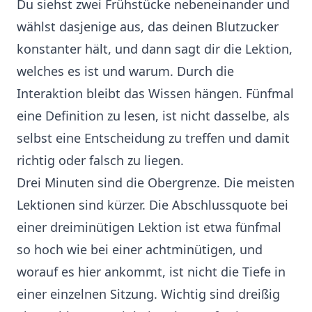
Du siehst zwei Frühstücke nebeneinander und
wählst dasjenige aus, das deinen Blutzucker
konstanter hält, und dann sagt dir die Lektion,
welches es ist und warum. Durch die
Interaktion bleibt das Wissen hängen. Fünfmal
eine Definition zu lesen, ist nicht dasselbe, als
selbst eine Entscheidung zu treffen und damit
richtig oder falsch zu liegen.
Drei Minuten sind die Obergrenze. Die meisten
Lektionen sind kürzer. Die Abschlussquote bei
einer dreiminütigen Lektion ist etwa fünfmal
so hoch wie bei einer achtminütigen, und
worauf es hier ankommt, ist nicht die Tiefe in
einer einzelnen Sitzung. Wichtig sind dreißig