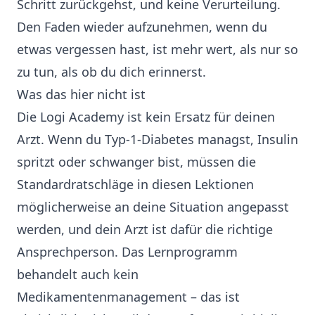
Schritt zurückgehst, und keine Verurteilung.
Den Faden wieder aufzunehmen, wenn du
etwas vergessen hast, ist mehr wert, als nur so
zu tun, als ob du dich erinnerst.
Was das hier nicht ist
Die Logi Academy ist kein Ersatz für deinen
Arzt. Wenn du Typ-1-Diabetes managst, Insulin
spritzt oder schwanger bist, müssen die
Standardratschläge in diesen Lektionen
möglicherweise an deine Situation angepasst
werden, und dein Arzt ist dafür die richtige
Ansprechperson. Das Lernprogramm
behandelt auch kein
Medikamentenmanagement – das ist