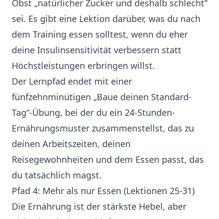
Obst „natürlicher Zucker und deshalb schlecht“
sei. Es gibt eine Lektion darüber, was du nach
dem Training essen solltest, wenn du eher
deine Insulinsensitivität verbessern statt
Höchstleistungen erbringen willst.
Der Lernpfad endet mit einer
fünfzehnminütigen „Baue deinen Standard-
Tag“-Übung, bei der du ein 24-Stunden-
Ernährungsmuster zusammenstellst, das zu
deinen Arbeitszeiten, deinen
Reisegewohnheiten und dem Essen passt, das
du tatsächlich magst.
Pfad 4: Mehr als nur Essen (Lektionen 25-31)
Die Ernährung ist der stärkste Hebel, aber