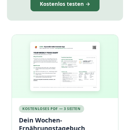
Kostenlos testen →
KOSTENLOSES PDF — 3 SEITEN
Dein Wochen-
Ernährungstagebuch