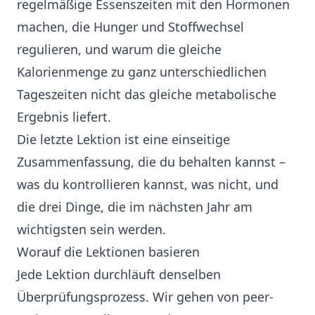
regelmäßige Essenszeiten mit den Hormonen
machen, die Hunger und Stoffwechsel
regulieren, und warum die gleiche
Kalorienmenge zu ganz unterschiedlichen
Tageszeiten nicht das gleiche metabolische
Ergebnis liefert.
Die letzte Lektion ist eine einseitige
Zusammenfassung, die du behalten kannst –
was du kontrollieren kannst, was nicht, und
die drei Dinge, die im nächsten Jahr am
wichtigsten sein werden.
Worauf die Lektionen basieren
Jede Lektion durchläuft denselben
Überprüfungsprozess. Wir gehen von peer-