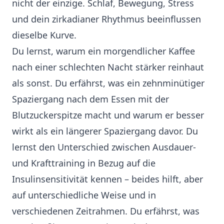
nicht der einzige. Schlaf, Bewegung, Stress
und dein zirkadianer Rhythmus beeinflussen
dieselbe Kurve.
Du lernst, warum ein morgendlicher Kaffee
nach einer schlechten Nacht stärker reinhaut
als sonst. Du erfährst, was ein zehnminütiger
Spaziergang nach dem Essen mit der
Blutzuckerspitze macht und warum er besser
wirkt als ein längerer Spaziergang davor. Du
lernst den Unterschied zwischen Ausdauer-
und Krafttraining in Bezug auf die
Insulinsensitivität kennen – beides hilft, aber
auf unterschiedliche Weise und in
verschiedenen Zeitrahmen. Du erfährst, was