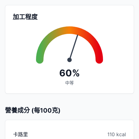
加工程度
60%
中等
營養成分 (每100克)
卡路里
110 kcal