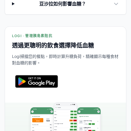
豆沙拉如何影響血糖？
LOGI · 管理胰島素阻抗
透過更聰明的飲食選擇降低血糖
Logi掃描您的餐點，即時計算升糖負荷，精確顯示每種食材
對血糖的影響。