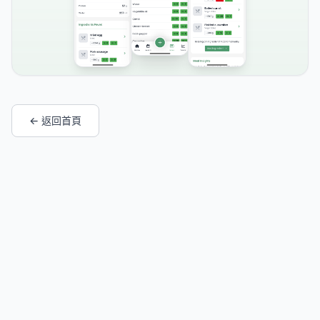
← 返回首頁