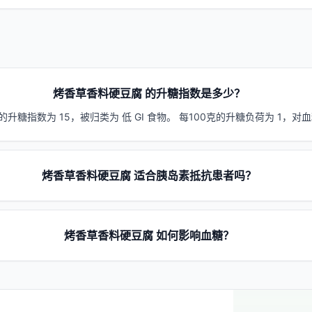
烤香草香料硬豆腐 的升糖指数是多少？
升糖指数为 15，被归类为 低 GI 食物。 每100克的升糖负荷为 1，
烤香草香料硬豆腐 适合胰岛素抵抗患者吗？
烤香草香料硬豆腐 如何影响血糖？