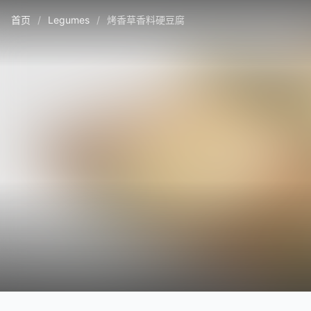
首页
/
Legumes
/
烤香草香料硬豆腐