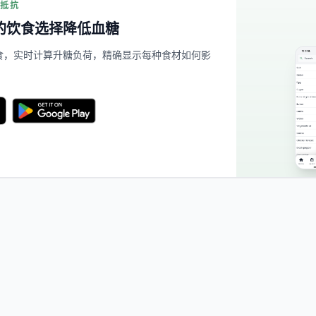
素抵抗
的饮食选择降低血糖
的餐食，实时计算升糖负荷，精确显示每种食材如何影