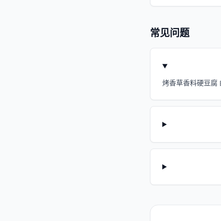
常见问题
烤香草香料硬豆腐 的