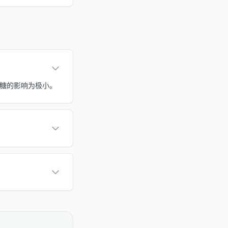
对血糖的影响为极小。