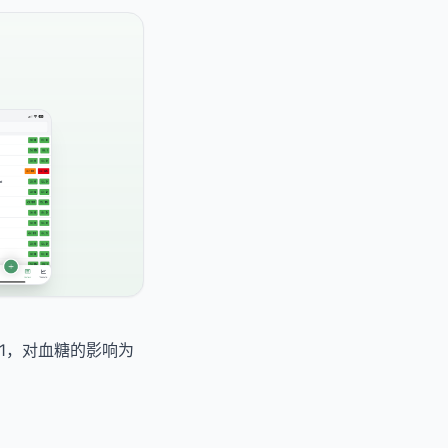
 1，对血糖的影响为