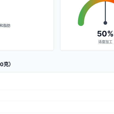
和脂肪
50%
适度加工
0克）