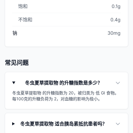
饱和
0.1g
不饱和
0.4g
钠
30mg
常见问题
冬虫夏草提取物 的升糖指数是多少？
冬虫夏草提取物 的升糖指数为 20，被归类为 低 GI 食物。
每100克的升糖负荷为 2，对血糖的影响为极小。
冬虫夏草提取物 适合胰岛素抵抗患者吗？