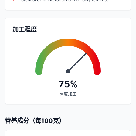
加工程度
75%
高度加工
营养成分（每100克）