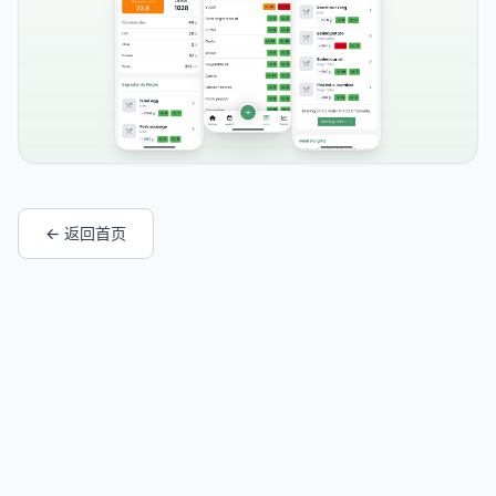
← 返回首页