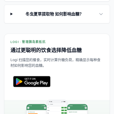
冬虫夏草提取物 如何影响血糖？
LOGI · 管理胰岛素抵抗
通过更聪明的饮食选择降低血糖
Logi 扫描您的餐食，实时计算升糖负荷，精确显示每种食
材如何影响您的血糖。