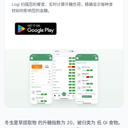
Logi 扫描您的餐食，实时计算升糖负荷，精确显示每种食
材如何影响您的血糖。
冬虫夏草提取物 的升糖指数为 20，被归类为 低 GI 食物。