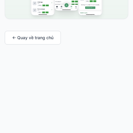
← Quay về trang chủ