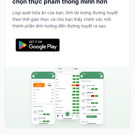
chọn thực phẩm thông minh hơn
Logi quét bữa ăn của bạn, tính tải lượng đường huyết
theo thời gian thực và cho bạn thấy chính xác mỗi
thành phần ảnh hưởng đến đường huyết ra sao.