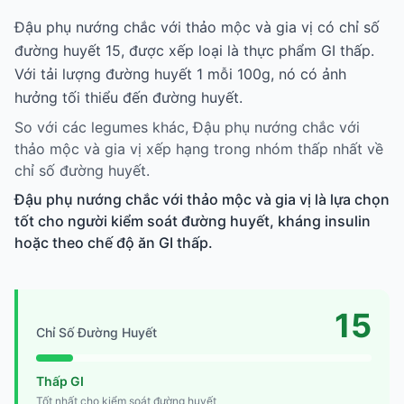
Đậu phụ nướng chắc với thảo mộc và gia vị có chỉ số
đường huyết 15, được xếp loại là thực phẩm GI thấp.
Với tải lượng đường huyết 1 mỗi 100g, nó có ảnh
hưởng tối thiểu đến đường huyết.
So với các legumes khác, Đậu phụ nướng chắc với
thảo mộc và gia vị xếp hạng trong nhóm thấp nhất về
chỉ số đường huyết.
Đậu phụ nướng chắc với thảo mộc và gia vị là lựa chọn
tốt cho người kiểm soát đường huyết, kháng insulin
hoặc theo chế độ ăn GI thấp.
15
Chỉ Số Đường Huyết
Thấp GI
Tốt nhất cho kiểm soát đường huyết