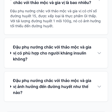
chắc với thảo mộc và gia vị là bao nhiêu?
Đậu phụ nướng chắc với thảo mộc và gia vị có chỉ số
đường huyết 15, được xếp loại là thực phẩm GI thấp.
Với tải lượng đường huyết 1 mỗi 100g, nó có ảnh hưởng
tối thiểu đến đường huyết.
Đậu phụ nướng chắc với thảo mộc và gia
vị có phù hợp cho người kháng insulin
không?
Đậu phụ nướng chắc với thảo mộc và gia
vị ảnh hưởng đến đường huyết như thế
nào?