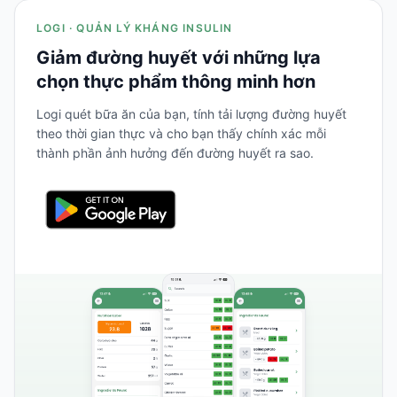
LOGI · QUẢN LÝ KHÁNG INSULIN
Giảm đường huyết với những lựa
chọn thực phẩm thông minh hơn
Logi quét bữa ăn của bạn, tính tải lượng đường huyết
theo thời gian thực và cho bạn thấy chính xác mỗi
thành phần ảnh hưởng đến đường huyết ra sao.