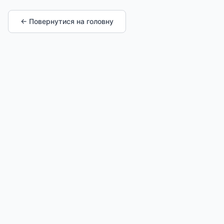
← Повернутися на головну