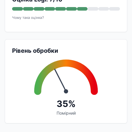
Чому така оцінка?
Рівень обробки
35%
Помірний