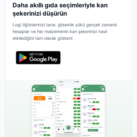
Daha akıllı gıda seçimleriyle kan
şekerinizi düşürün
Logi öğünlerinizi tarar, glisemik yükü gerçek zamanlı
hesaplar ve her malzemenin kan şekerinizi nasıl
etkilediğini tam olarak gösterir.