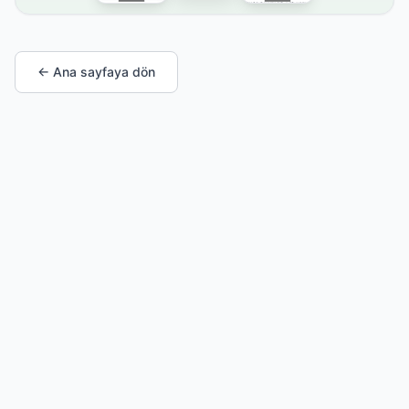
← Ana sayfaya dön