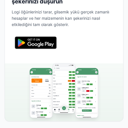
şekerinizi düşürün
Logi öğünlerinizi tarar, glisemik yükü gerçek zamanlı
hesaplar ve her malzemenin kan şekerinizi nasıl
etkilediğini tam olarak gösterir.