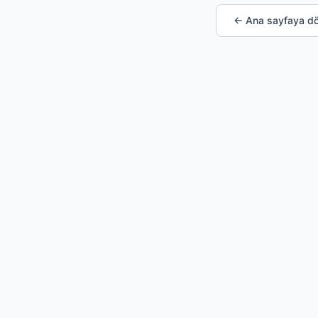
← Ana sayfaya d