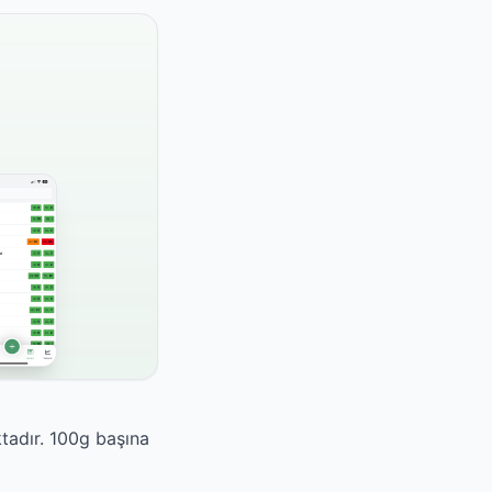
ktadır. 100g başına