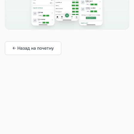
← Назад на почетну