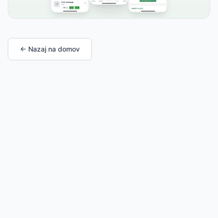
← Nazaj na domov