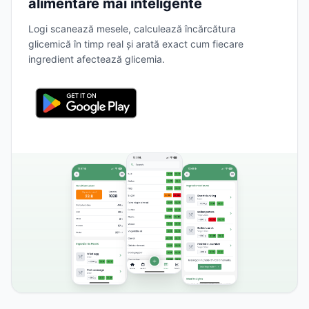
alimentare mai inteligente
Logi scanează mesele, calculează încărcătura
glicemică în timp real și arată exact cum fiecare
ingredient afectează glicemia.