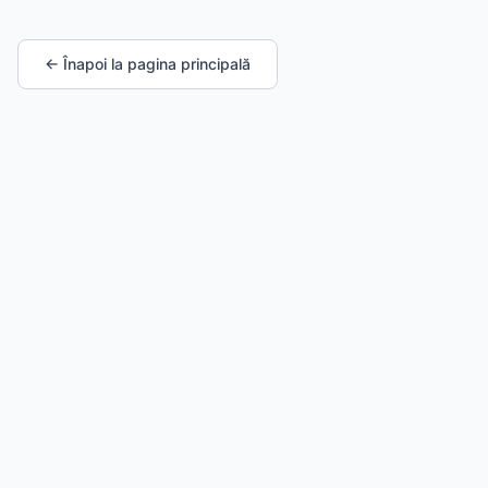
← Înapoi la pagina principală