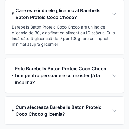
Care este indicele glicemic al Barebells
Baton Proteic Coco Choco?
Barebells Baton Proteic Coco Choco are un indice
glicemic de 30, clasificat ca aliment cu IG scăzut. Cu o
încărcătură glicemică de 9 per 100g, are un impact
minimal asupra glicemiei.
Este Barebells Baton Proteic Coco Choco
bun pentru persoanele cu rezistență la
insulină?
Cum afectează Barebells Baton Proteic
Coco Choco glicemia?