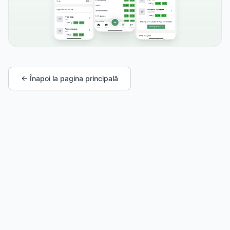
← Înapoi la pagina principală