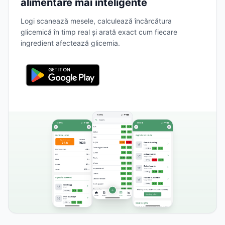
alimentare mai inteligente
Logi scanează mesele, calculează încărcătura
glicemică în timp real și arată exact cum fiecare
ingredient afectează glicemia.