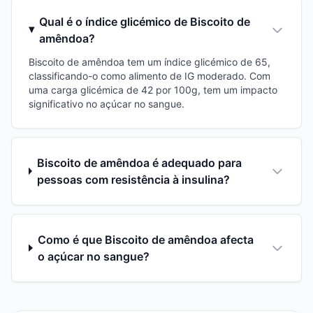
Qual é o índice glicémico de Biscoito de
amêndoa?
Biscoito de amêndoa tem um índice glicémico de 65,
classificando-o como alimento de IG moderado. Com
uma carga glicémica de 42 por 100g, tem um impacto
significativo no açúcar no sangue.
Biscoito de amêndoa é adequado para
pessoas com resistência à insulina?
Como é que Biscoito de amêndoa afecta
o açúcar no sangue?