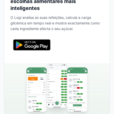
escolhas alimentares mais
inteligentes
O Logi analisa as suas refeições, calcula a carga
glicémica em tempo real e mostra exactamente como
cada ingrediente afecta o seu açúcar.