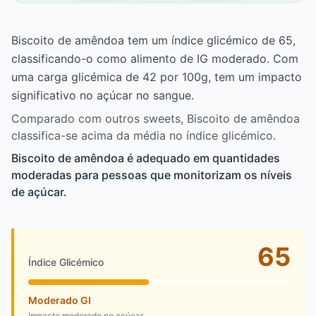
Biscoito de amêndoa tem um índice glicémico de 65,
classificando-o como alimento de IG moderado. Com
uma carga glicémica de 42 por 100g, tem um impacto
significativo no açúcar no sangue.
Comparado com outros sweets, Biscoito de amêndoa
classifica-se acima da média no índice glicémico.
Biscoito de amêndoa é adequado em quantidades
moderadas para pessoas que monitorizam os níveis
de açúcar.
65
Índice Glicémico
Moderado GI
Impacto moderado no açúcar