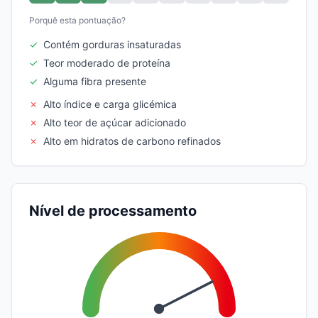
Porquê esta pontuação?
✓
Contém gorduras insaturadas
✓
Teor moderado de proteína
✓
Alguma fibra presente
✗
Alto índice e carga glicémica
✗
Alto teor de açúcar adicionado
✗
Alto em hidratos de carbono refinados
Nível de processamento