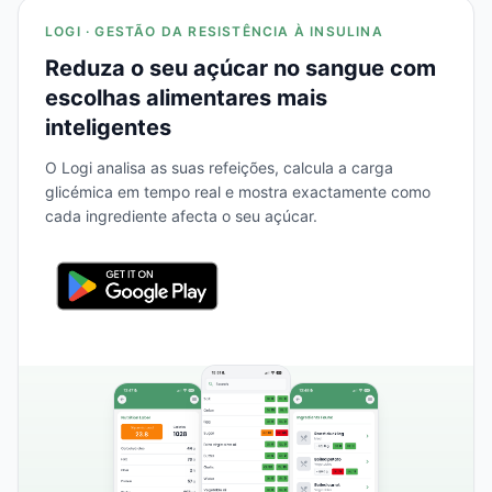
LOGI · GESTÃO DA RESISTÊNCIA À INSULINA
Reduza o seu açúcar no sangue com
escolhas alimentares mais
inteligentes
O Logi analisa as suas refeições, calcula a carga
glicémica em tempo real e mostra exactamente como
cada ingrediente afecta o seu açúcar.