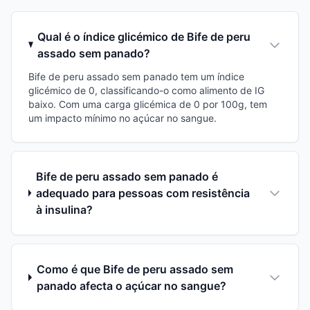
Qual é o índice glicémico de Bife de peru
assado sem panado?
Bife de peru assado sem panado tem um índice
glicémico de 0, classificando-o como alimento de IG
baixo. Com uma carga glicémica de 0 por 100g, tem
um impacto mínimo no açúcar no sangue.
Bife de peru assado sem panado é
adequado para pessoas com resistência
à insulina?
Como é que Bife de peru assado sem
panado afecta o açúcar no sangue?