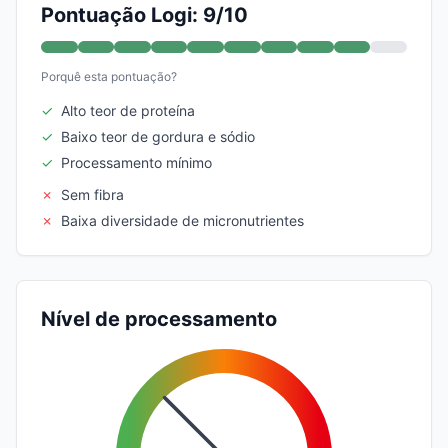
Pontuação Logi: 9/10
Porquê esta pontuação?
✓
Alto teor de proteína
✓
Baixo teor de gordura e sódio
✓
Processamento mínimo
✗
Sem fibra
✗
Baixa diversidade de micronutrientes
Nível de processamento