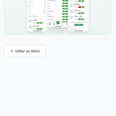
← Voltar ao início