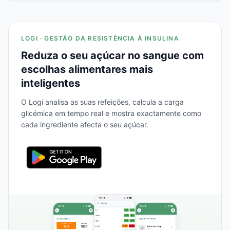
LOGI · GESTÃO DA RESISTÊNCIA À INSULINA
Reduza o seu açúcar no sangue com
escolhas alimentares mais
inteligentes
O Logi analisa as suas refeições, calcula a carga
glicémica em tempo real e mostra exactamente como
cada ingrediente afecta o seu açúcar.