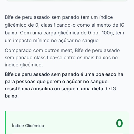
Bife de peru assado sem panado tem um índice
glicémico de 0, classificando-o como alimento de IG
baixo. Com uma carga glicémica de 0 por 100g, tem
um impacto mínimo no açúcar no sangue.
Comparado com outros meat, Bife de peru assado
sem panado classifica-se entre os mais baixos no
índice glicémico.
Bife de peru assado sem panado é uma boa escolha
para pessoas que gerem o açúcar no sangue,
resistência à insulina ou seguem uma dieta de IG
baixo.
0
Índice Glicémico