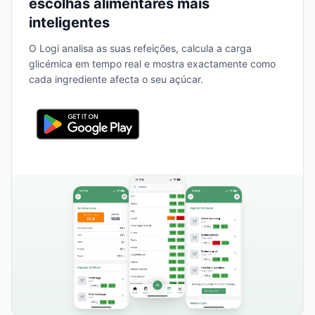
escolhas alimentares mais
inteligentes
O Logi analisa as suas refeições, calcula a carga
glicémica em tempo real e mostra exactamente como
cada ingrediente afecta o seu açúcar.