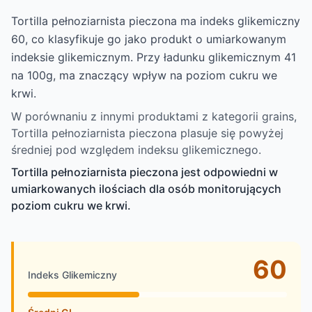
Tortilla pełnoziarnista pieczona ma indeks glikemiczny
60, co klasyfikuje go jako produkt o umiarkowanym
indeksie glikemicznym. Przy ładunku glikemicznym 41
na 100g, ma znaczący wpływ na poziom cukru we
krwi.
W porównaniu z innymi produktami z kategorii grains,
Tortilla pełnoziarnista pieczona plasuje się powyżej
średniej pod względem indeksu glikemicznego.
Tortilla pełnoziarnista pieczona jest odpowiedni w
umiarkowanych ilościach dla osób monitorujących
poziom cukru we krwi.
60
Indeks Glikemiczny