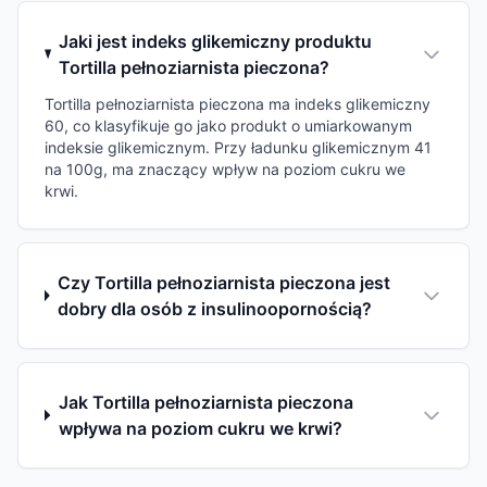
Jaki jest indeks glikemiczny produktu
Tortilla pełnoziarnista pieczona?
Tortilla pełnoziarnista pieczona ma indeks glikemiczny
60, co klasyfikuje go jako produkt o umiarkowanym
indeksie glikemicznym. Przy ładunku glikemicznym 41
na 100g, ma znaczący wpływ na poziom cukru we
krwi.
Czy Tortilla pełnoziarnista pieczona jest
dobry dla osób z insulinoopornością?
Jak Tortilla pełnoziarnista pieczona
wpływa na poziom cukru we krwi?