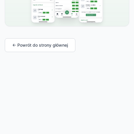
← Powrót do strony głównej