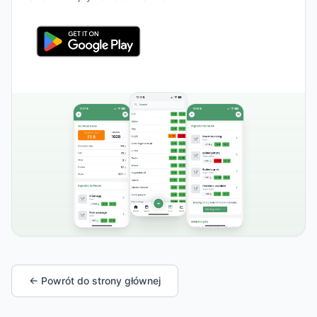
← Powrót do strony głównej