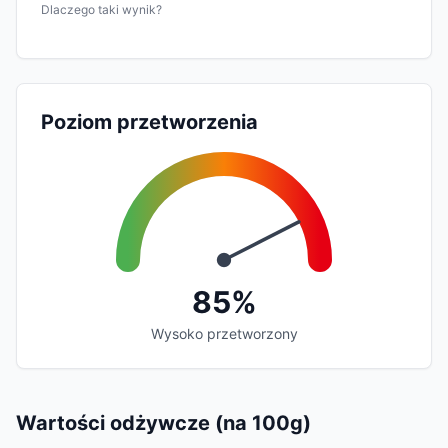
Dlaczego taki wynik?
Poziom przetworzenia
85%
Wysoko przetworzony
Wartości odżywcze (na 100g)